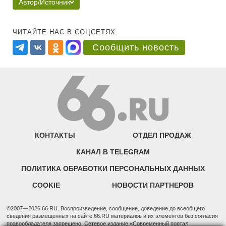
Автор/Источник
ЧИТАЙТЕ НАС В СОЦСЕТЯХ:
Сообщить новость
КОНТАКТЫ
ОТДЕЛ ПРОДАЖ
КАНАЛ В TELEGRAM
ПОЛИТИКА ОБРАБОТКИ ПЕРСОНАЛЬНЫХ ДАННЫХ
COOKIE
НОВОСТИ ПАРТНЕРОВ
©2007—2026 66.RU. Воспроизведение, сообщение, доведение до всеобщего
сведения размещенных на сайте 66.RU материалов и их элементов без согласия
правообладателя запрещено. Сетевое издание «Современный портал