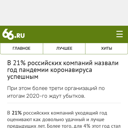
☰
ГЛАВНОЕ
ЛУЧШЕЕ
ХИТЫ
В 21% российских компаний назвали
год пандемии коронавируса
успешным
При этом более трети организаций по
итогам 2020-го ждут убытков.
В
21%
российских компаний уходящий год
оценивают как довольно удачный и лучше
предыдущих лет. Более того, для 4% этот год стал