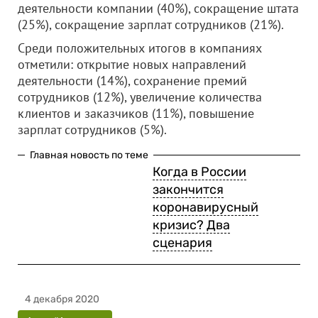
деятельности компании (40%), сокращение штата
(25%), сокращение зарплат сотрудников (21%).
Среди положительных итогов в компаниях
отметили: открытие новых направлений
деятельности (14%), сохранение премий
сотрудников (12%), увеличение количества
клиентов и заказчиков (11%), повышение
зарплат сотрудников (5%).
Главная новость по теме
Когда в России
закончится
коронавирусный
кризис? Два
сценария
4 декабря 2020