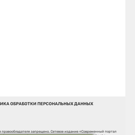
ИКА ОБРАБОТКИ ПЕРСОНАЛЬНЫХ ДАННЫХ
ия правообладателя запрещено. Сетевое издание «Современный портал