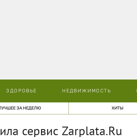
ЗДОРОВЬЕ
НЕДВИЖИМОСТЬ
ЛУЧШЕЕ ЗА НЕДЕЛЮ
ХИТЫ
ила сервис Zarplata.Ru