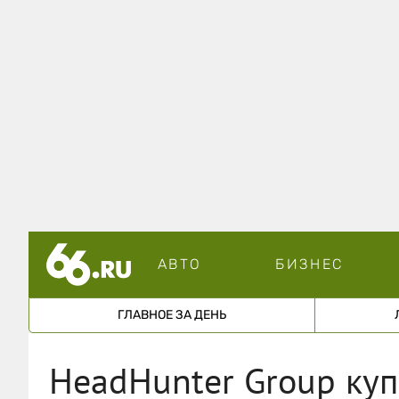
АВТО
БИЗНЕС
ГЛАВНОЕ ЗА ДЕНЬ
HeadHunter Group куп