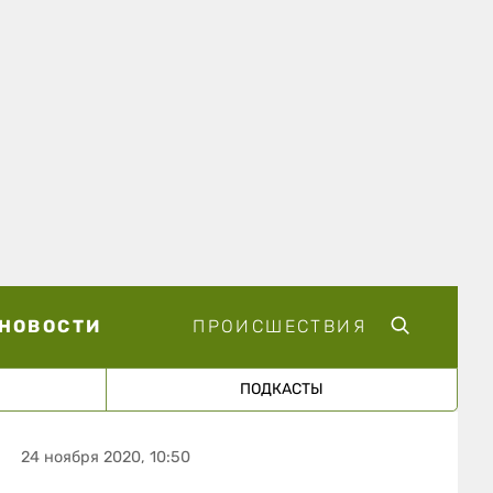
НОВОСТИ
ПРОИСШЕСТВИЯ
ПОДКАСТЫ
24 ноября 2020, 10:50