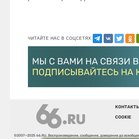
ЧИТАЙТЕ НАС В СОЦСЕТЯХ:
КОНТАКТ
COOKIE
©2007—2025 66.RU. Воспроизведение, сообщение, доведение до всеобщег