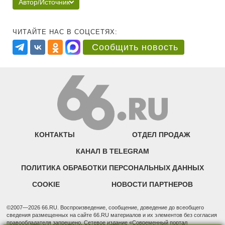
Автор/Источник
ЧИТАЙТЕ НАС В СОЦСЕТЯХ:
Сообщить новость
КОНТАКТЫ
ОТДЕЛ ПРОДАЖ
КАНАЛ В TELEGRAM
ПОЛИТИКА ОБРАБОТКИ ПЕРСОНАЛЬНЫХ ДАННЫХ
COOKIE
НОВОСТИ ПАРТНЕРОВ
©2007—2026 66.RU. Воспроизведение, сообщение, доведение до всеобщего
сведения размещенных на сайте 66.RU материалов и их элементов без согласия
правообладателя запрещено. Сетевое издание «Современный портал