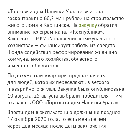
«Торговый дом Напитки Урала» выиграл
госконтракт на 60,2 млн рублей на строительство
жилого дома в Карпинске. На
закупку
обратил
внимание телеграм-канал «Rеспублика».
Заказчик — МКУ «Управление коммунального
хозяйства» — финансирует работы из средств
Фонда содействия реформирования жилищно-
коммунального хозяйства, областного
и местного бюджетов.
По документам квартиры предназначены
для людей, которых переселяют из ветхого
и аварийного жилья. Закупка была опубликована
10 августа, 25 августа выбрали победителя — им
оказалось
ООО «Торговый дом Напитки Урала»
.
Ввести дом в эксплуатацию должны не позднее
17 октября 2020 года, то есть меньше чем
через два месяца после даты заключения