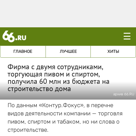
☰
ГЛАВНОЕ
ЛУЧШЕЕ
ХИТЫ
Фирма с двумя сотрудниками,
торгующая пивом и спиртом,
получила 60 млн из бюджета на
строительство дома
архив 66.RU
По данным «Контур.Фокус», в перечне
видов деятельности компании — торговля
пивом, спиртом и табаком, но ни слова о
строительстве.