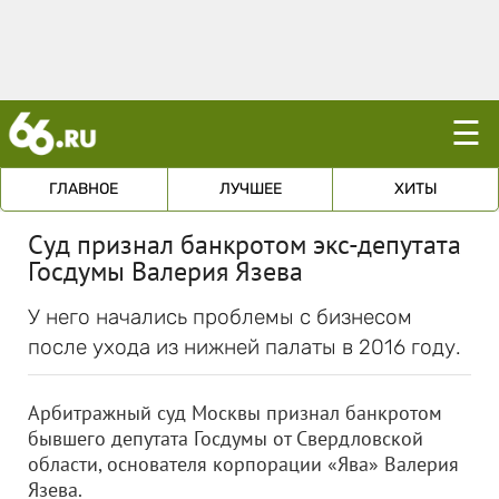
☰
ГЛАВНОЕ
ЛУЧШЕЕ
ХИТЫ
Суд признал банкротом экс-депутата
Госдумы Валерия Язева
У него начались проблемы с бизнесом
после ухода из нижней палаты в 2016 году.
Арбитражный суд Москвы признал банкротом
бывшего депутата Госдумы от Свердловской
области, основателя корпорации «Ява» Валерия
Язева.