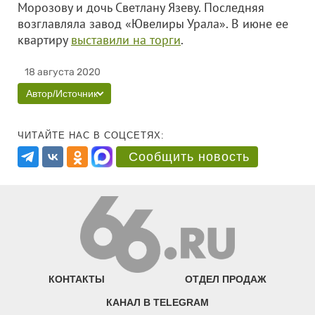
Морозову и дочь Светлану Язеву. Последняя
возглавляла завод «Ювелиры Урала». В июне ее
квартиру
выставили на торги
.
18 августа 2020
Автор/Источник
ЧИТАЙТЕ НАС В СОЦСЕТЯХ:
Сообщить новость
КОНТАКТЫ
ОТДЕЛ ПРОДАЖ
КАНАЛ В TELEGRAM