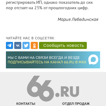
регистрировать ИП, однако показатель до сих
пор отстает на 23% от прошлогодних цифр.
Мария Лебединская
ЧИТАЙТЕ НАС В СОЦСЕТЯХ:
Сообщить новость
КОНТАКТЫ
ОТДЕЛ ПРОДАЖ