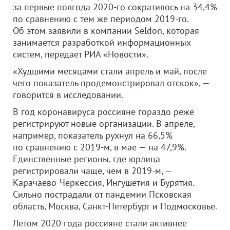
за первые полгода 2020-го сократилось на 34,4%
по сравнению с тем же периодом 2019-го.
Об этом заявили в компании Seldon, которая
занимается разработкой информационных
систем, передает РИА «Новости».
«Худшими месяцами стали апрель и май, после
чего показатель продемонстрировал отскок», —
говорится в исследовании.
В год коронавируса россияне гораздо реже
регистрируют новые организации. В апреле,
например, показатель рухнул на 66,5%
по сравнению с 2019-м, в мае — на 47,9%.
Единственные регионы, где юрлица
регистрировали чаще, чем в 2019-м, —
Карачаево-Черкессия, Ингушетия и Бурятия.
Сильно пострадали от пандемии Псковская
область, Москва, Санкт-Петербург и Подмосковье.
Летом 2020 года россияне стали активнее