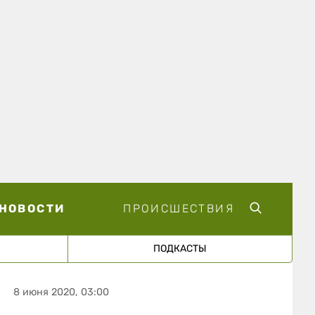
НОВОСТИ
ПРОИСШЕСТВИЯ
ПОДКАСТЫ
8 июня 2020, 03:00