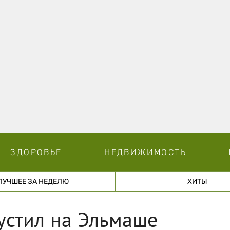
ЗДОРОВЬЕ
НЕДВИЖИМОСТЬ
ЛУЧШЕЕ ЗА НЕДЕЛЮ
ХИТЫ
устил на Эльмаше