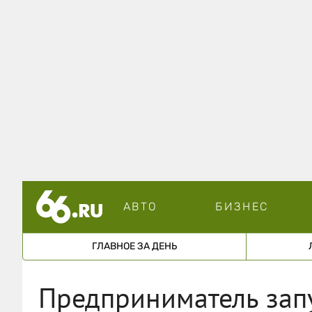
АВТО
БИЗНЕС
ГЛАВНОЕ ЗА ДЕНЬ
Предприниматель зап