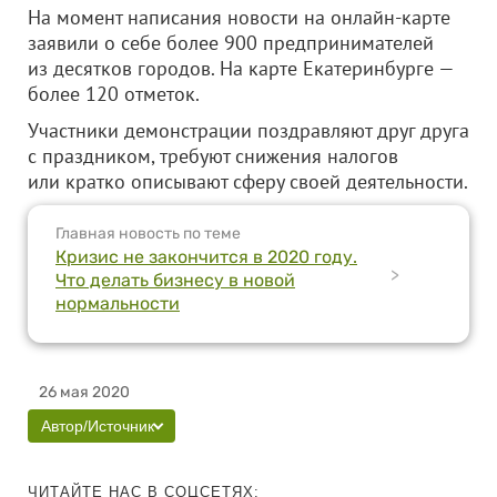
На момент написания новости на онлайн-карте
заявили о себе более 900 предпринимателей
из десятков городов. На карте Екатеринбурге —
более 120 отметок.
Участники демонстрации поздравляют друг друга
с праздником, требуют снижения налогов
или кратко описывают сферу своей деятельности.
Главная новость по теме
Кризис не закончится в 2020 году.
>
Что делать бизнесу в новой
нормальности
26 мая 2020
Автор/Источник
ЧИТАЙТЕ НАС В СОЦСЕТЯХ: