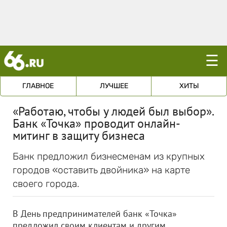
☰
ГЛАВНОЕ
ЛУЧШЕЕ
ХИТЫ
«Работаю, чтобы у людей был выбор».
Банк «Точка» проводит онлайн-
митинг в защиту бизнеса
Банк предложил бизнесменам из крупных
городов «оставить двойника» на карте
своего города.
В День предпринимателей банк «Точка»
предложил своим клиентам и другим