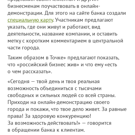
бизнесменам поучаствовать в онлайн-
демонстрации. Для этого на сайте банка создали
специальную карту
. Участникам предлагают
указать, где они живут и работают, вид
деятельности, название компании, и оставить
метку с коротким комментарием в центральной
части города.
Таким образом в Точке» предлагают показать,
что «российский бизнес жив» и что ему «есть
о чем рассказать».
«Сегодня — твой день и твоя реальная
возможность объединиться с тысячами
свободных и сильных людей со всей страны.
Приходи на онлайн-демонстрацию своего
города и покажи, что твое дело живет. За равные
права! За здоровую конкуренцию!
За возможность действовать!» — говорится
в обращении банка к клиентам.