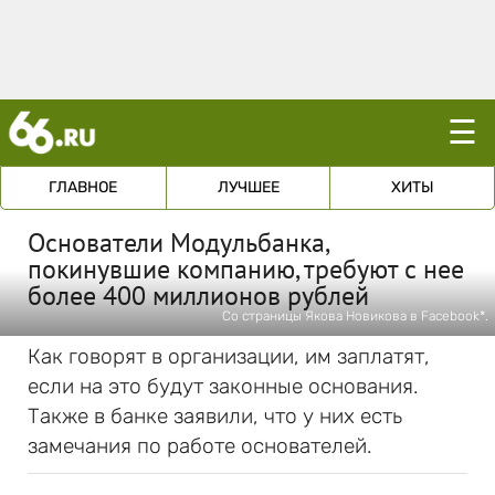
☰
ГЛАВНОЕ
ЛУЧШЕЕ
ХИТЫ
Основатели Модульбанка,
покинувшие компанию, требуют с нее
более 400 миллионов рублей
Со страницы Якова Новикова в Facebook*.
Как говорят в организации, им заплатят,
если на это будут законные основания.
Также в банке заявили, что у них есть
замечания по работе основателей.