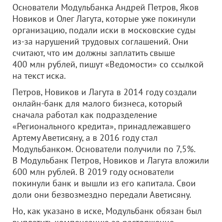
Основатели Модульбанка Андрей Петров, Яков
Новиков и Олег Лагута, которые уже покинули
организацию, подали иски в московские суды
из-за нарушений трудовых соглашений. Они
считают, что им должны заплатить свыше
400 млн рублей, пишут «Ведомости» со ссылкой
на текст иска.
Петров, Новиков и Лагута в 2014 году создали
онлайн-банк для малого бизнеса, который
сначала работал как подразделение
«Регионального кредита», принадлежавшего
Артему Аветисяну, а в 2016 году стал
Модульбанком. Основатели получили по 7,5%.
В Модульбанк Петров, Новиков и Лагута вложили
600 млн рублей. В 2019 году основатели
покинули банк и вышли из его капитала. Свои
доли они безвозмездно передали Аветисяну.
Но, как указано в иске, Модульбанк обязан был