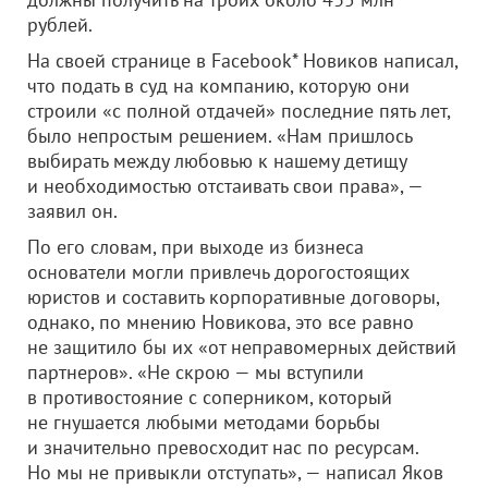
рублей.
На своей странице в Facebook* Новиков написал,
что подать в суд на компанию, которую они
строили «с полной отдачей» последние пять лет,
было непростым решением. «Нам пришлось
выбирать между любовью к нашему детищу
и необходимостью отстаивать свои права», —
заявил он.
По его словам, при выходе из бизнеса
основатели могли привлечь дорогостоящих
юристов и составить корпоративные договоры,
однако, по мнению Новикова, это все равно
не защитило бы их «от неправомерных действий
партнеров». «Не скрою — мы вступили
в противостояние с соперником, который
не гнушается любыми методами борьбы
и значительно превосходит нас по ресурсам.
Но мы не привыкли отступать», — написал Яков