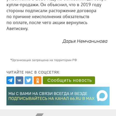
купли-продажи. Он объяснил, что в 2019 году
стороны подписали расторжение договора
по причине неисполнения обязательств
по оплате, после чего акции вернулись
Аветисяну.
Дарья Немчанинова
*
Организация запрещена на территории РФ
ЧИТАЙТЕ НАС В СОЦСЕТЯХ:
Сообщить новость