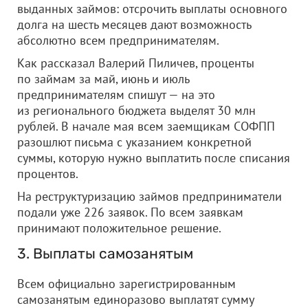
выданных займов: отсрочить выплаты основного
долга на шесть месяцев дают возможность
абсолютно всем предпринимателям.
Как рассказал Валерий Пиличев, проценты
по займам за май, июнь и июль
предпринимателям спишут — на это
из регионального бюджета выделят 30 млн
рублей. В начале мая всем заемщикам СОФПП
разошлют письма с указанием конкретной
суммы, которую нужно выплатить после списания
процентов.
На реструктуризацию займов предприниматели
подали уже 226 заявок. По всем заявкам
принимают положительное решение.
3. Выплаты самозанятым
Всем официально зарегистрированным
самозанятым единоразово выплатят сумму