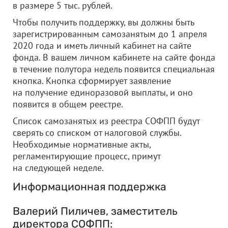
в размере 5 тыс. рублей.
Чтобы получить поддержку, вы должны быть
зарегистрированным самозанятым до 1 апреля
2020 года и иметь личный кабинет на сайте
фонда. В вашем личном кабинете на сайте фонда
в течение полутора недель появится специальная
кнопка. Кнопка сформирует заявление
на получение единоразовой выплаты, и оно
появится в общем реестре.
Список самозанятых из реестра СОФПП будут
сверять со списком от налоговой службы.
Необходимые нормативные акты,
регламентирующие процесс, примут
на следующей неделе.
Информационная поддержка
Валерий Пиличев, заместитель
директора СОФПП: