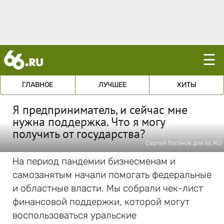
☰
ГЛАВНОЕ
ЛУЧШЕЕ
ХИТЫ
Я предприниматель, и сейчас мне
нужна поддержка. Что я могу
получить от государства?
Сергей Логинов для 66.RU
На период пандемии бизнесменам и
самозанятым начали помогать федеральные
и областные власти. Мы собрали чек-лист
финансовой поддержки, которой могут
воспользоваться уральские