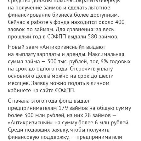
Средства должны помочь сократить очередь
на получение займов и сделать льготное
финансирование бизнеса более доступным.
Сейчас в работе у фонда находится около 400
заявок по займам. Для сравнения: за весь
прошлый год в СОФПП выдали 580 займов.
Новый заем «Антикризисный» выдают
на выплату зарплаты и аренды. Максимальная
сумма займа — 300 тыс. рублей, под 6% годовых
на срок до одного года. Отсрочить уплату
основного долга можно на срок до шести
месяцев. Заявку можно подать в личном
кабинете на сайте СОФПП.
С начала этого года фонд выдал
предпринимателям 179 займов на общую сумму
более 300 млн рублей, из них 28 займов —
«Антикризисный» на сумму более 6 млн рублей.
Среди подавших заявку, чтобы получить
финансовую поддержку, — предприниматели