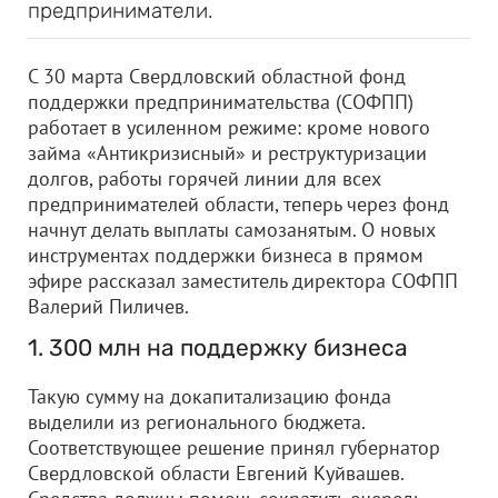
предприниматели.
С 30 марта Свердловский областной фонд
поддержки предпринимательства (СОФПП)
работает в усиленном режиме: кроме нового
займа «Антикризисный» и реструктуризации
долгов, работы горячей линии для всех
предпринимателей области, теперь через фонд
начнут делать выплаты самозанятым. О новых
инструментах поддержки бизнеса в прямом
эфире рассказал заместитель директора СОФПП
Валерий Пиличев.
1. 300 млн на поддержку бизнеса
Такую сумму на докапитализацию фонда
выделили из регионального бюджета.
Соответствующее решение принял губернатор
Свердловской области Евгений Куйвашев.