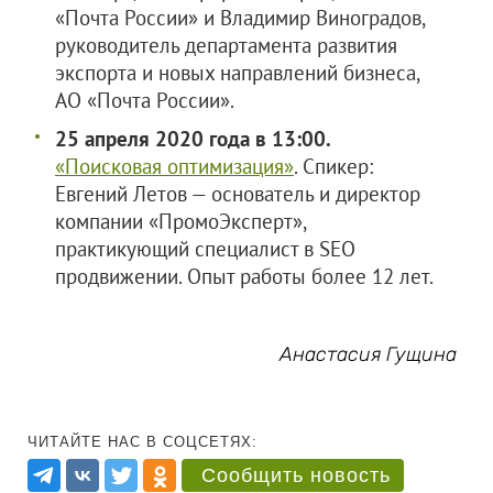
«Почта России» и Владимир Виноградов,
руководитель департамента развития
экспорта и новых направлений бизнеса,
АО «Почта России».
25 апреля 2020 года в 13:00.
«Поисковая оптимизация»
. Спикер:
Евгений Летов — основатель и директор
компании «ПромоЭксперт»,
практикующий специалист в SEO
продвижении. Опыт работы более 12 лет.
Анастасия Гущина
ЧИТАЙТЕ НАС В СОЦСЕТЯХ:
Сообщить новость