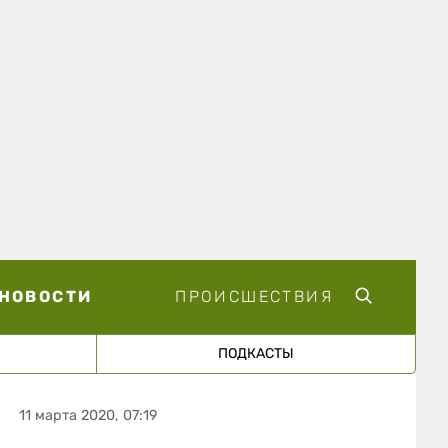
НОВОСТИ
ПРОИСШЕСТВИЯ
ПОДКАСТЫ
11 марта 2020, 07:19