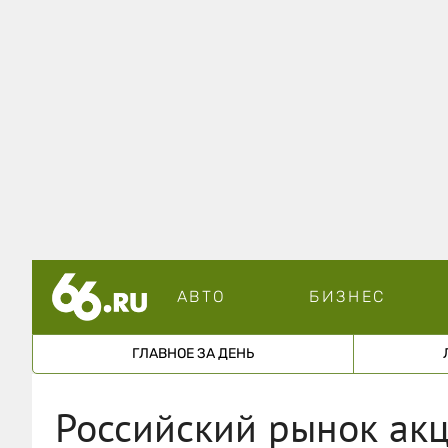
АВТО
БИЗНЕС
ГЛАВНОЕ ЗА ДЕНЬ
Российский рынок акц