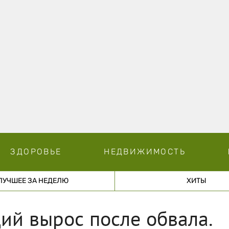
ЗДОРОВЬЕ
НЕДВИЖИМОСТЬ
ЛУЧШЕЕ ЗА НЕДЕЛЮ
ХИТЫ
ий вырос после обвала.