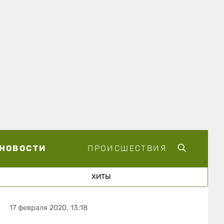
НОВОСТИ
ПРОИСШЕСТВИЯ
ХИТЫ
17 февраля 2020, 13:18