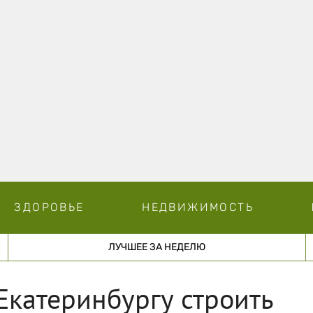
ЗДОРОВЬЕ
НЕДВИЖИМОСТЬ
ЛУЧШЕЕ ЗА НЕДЕЛЮ
катеринбургу строить