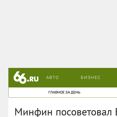
АВТО
БИЗНЕС
ГЛАВНОЕ ЗА ДЕНЬ
Минфин посоветовал Е