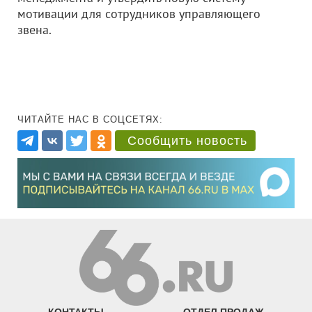
мотивации для сотрудников управляющего
звена.
ЧИТАЙТЕ НАС В СОЦСЕТЯХ:
Сообщить новость
КОНТАКТЫ
ОТДЕЛ ПРОДАЖ