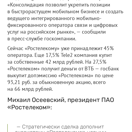
«Консолидация позволит укрепить позиции
в быстрорастущем мобильном бизнесе и создать
ведущего интегрированного мобильно-
фиксированного оператора связи и цифровых
услуг на российском рынке», — сообщили
в пресс-службе госкомпании.
Сейчас «Ростелекому» уже принадлежит 45%
оператора. Еще 17,5% Tele2 компания купит
за собственные 42 млрд рублей. На 27,5%
«Ростелеком» получит деньги от ВТБ — госбанк
выкупит допэмиссию «Ростелекома» по цене
93,21 руб. за обыкновенную акцию, всего
на 66 млрд рублей.
Михаил Осеевский, президент ПАО
«Ростелеком»:
— Стратегически сделка дополнит