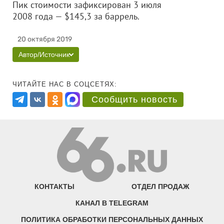
Пик стоимости зафиксирован 3 июля
2008 года — $145,3 за баррель.
20 октября 2019
Автор/Источник
ЧИТАЙТЕ НАС В СОЦСЕТЯХ:
Сообщить новость
КОНТАКТЫ
ОТДЕЛ ПРОДАЖ
КАНАЛ В TELEGRAM
ПОЛИТИКА ОБРАБОТКИ ПЕРСОНАЛЬНЫХ ДАННЫХ