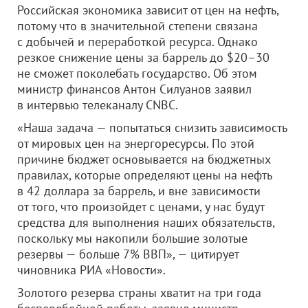
Российская экономика зависит от цен на нефть,
потому что в значительной степени связана
с добычей и переработкой ресурса. Однако
резкое снижение цены за баррель до $20–30
не сможет поколебать государство. Об этом
министр финансов Антон Силуанов заявил
в интервью телеканалу CNBC.
«Наша задача — попытаться снизить зависимость
от мировых цен на энергоресурсы. По этой
причине бюджет основывается на бюджетных
правилах, которые определяют цены на нефть
в 42 доллара за баррель, и вне зависимости
от того, что произойдет с ценами, у нас будут
средства для выполнения наших обязательств,
поскольку мы накопили большие золотые
резервы — больше 7% ВВП», — цитирует
чиновника РИА «Новости».
Золотого резерва страны хватит на три года