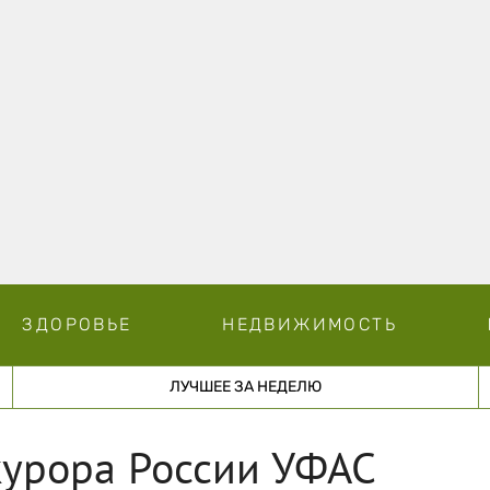
ЗДОРОВЬЕ
НЕДВИЖИМОСТЬ
ЛУЧШЕЕ ЗА НЕДЕЛЮ
курора России УФАС