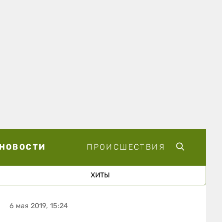
НОВОСТИ
ПРОИСШЕСТВИЯ
ХИТЫ
6 мая 2019, 15:24