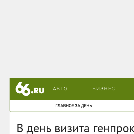
АВТО
БИЗНЕС
ГЛАВНОЕ ЗА ДЕНЬ
В день визита генпро