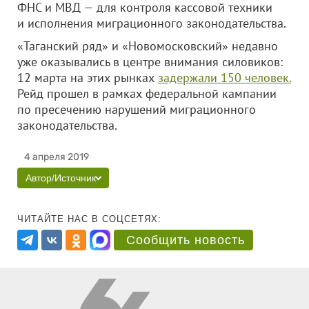
ФНС и МВД — для контроля кассовой техники
и исполнения миграционного законодательства.
«Таганский ряд» и «Новомосковский» недавно
уже оказывались в центре внимания силовиков:
12 марта на этих рынках
задержали 150 человек.
Рейд прошел в рамках федеральной кампании
по пресечению нарушений миграционного
законодательства.
4 апреля 2019
Автор/Источник
ЧИТАЙТЕ НАС В СОЦСЕТЯХ:
Сообщить новость