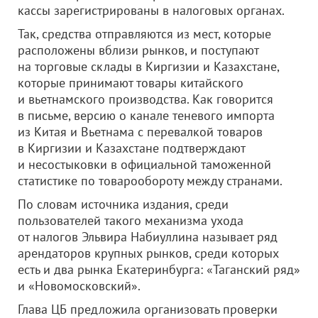
кассы зарегистрированы в налоговых органах.
Так, средства отправляются из мест, которые
расположены вблизи рынков, и поступают
на торговые склады в Киргизии и Казахстане,
которые принимают товары китайского
и вьетнамского производства. Как говорится
в письме, версию о канале теневого импорта
из Китая и Вьетнама с перевалкой товаров
в Киргизии и Казахстане подтверждают
и несостыковки в официальной таможенной
статистике по товарообороту между странами.
По словам источника издания, среди
пользователей такого механизма ухода
от налогов Эльвира Набиуллина называет ряд
арендаторов крупных рынков, среди которых
есть и два рынка Екатеринбурга: «Таганский ряд»
и «Новомосковский».
Глава ЦБ предложила организовать проверки