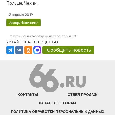
Польше, Чехии.
2 апреля 2019
Автор/Источник
*
Организация запрещена на территории РФ
ЧИТАЙТЕ НАС В СОЦСЕТЯХ:
Сообщить новость
КОНТАКТЫ
ОТДЕЛ ПРОДАЖ
КАНАЛ В TELEGRAM
ПОЛИТИКА ОБРАБОТКИ ПЕРСОНАЛЬНЫХ ДАННЫХ