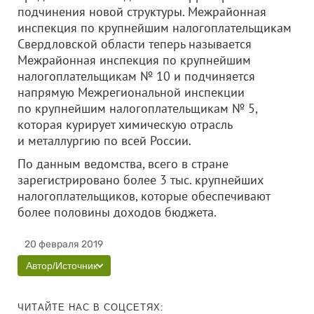
подчинения новой структуры. ​Межрайонная
инспекция по крупнейшим налогоплательщикам
Свердловской области теперь называется
Межрайонная инспекция по крупнейшим
налогоплательщикам № 10 и подчиняется
напрямую Межрегиональной инспекции
по крупнейшим налогоплательщикам № 5,
которая курирует химическую отрасль
и металлургию по всей России.
По данным ведомства, всего в стране
зарегистрировано более 3 тыс. крупнейших
налогоплательщиков, которые обеспечивают
более половины доходов бюджета.
20 февраля 2019
Автор/Источник
ЧИТАЙТЕ НАС В СОЦСЕТЯХ: