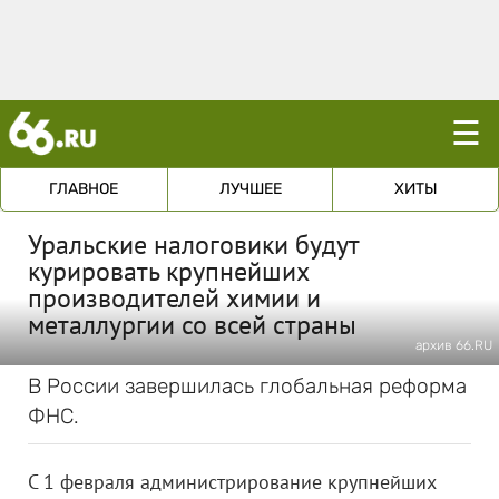
☰
ГЛАВНОЕ
ЛУЧШЕЕ
ХИТЫ
Уральские налоговики будут
курировать крупнейших
производителей химии и
металлургии со всей страны
архив 66.RU
В России завершилась глобальная реформа
ФНС.
С 1 февраля администрирование крупнейших