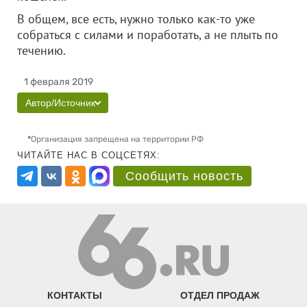
В общем, все есть, нужно только как-то уже
собраться с силами и поработать, а не плыть по
течению.
1 февраля 2019
Автор/Источник
*
Организация запрещена на территории РФ
ЧИТАЙТЕ НАС В СОЦСЕТЯХ:
Сообщить новость
КОНТАКТЫ
ОТДЕЛ ПРОДАЖ