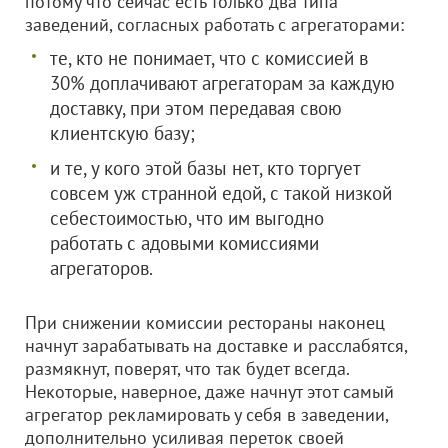
потому что сейчас есть только два типа
заведений, согласных работать с агрегаторами:
те, кто не понимает, что с комиссией в
30% доплачивают агрегаторам за каждую
доставку, при этом передавая свою
клиентскую базу;
и те, у кого этой базы нет, кто торгует
совсем уж странной едой, с такой низкой
себестоимостью, что им выгодно
работать с адовыми комиссиями
агрегаторов.
При снижении комиссии рестораны наконец
начнут зарабатывать на доставке и расслабятся,
размякнут, поверят, что так будет всегда.
Некоторые, наверное, даже начнут этот самый
агрегатор рекламировать у себя в заведении,
дополнительно усиливая переток своей