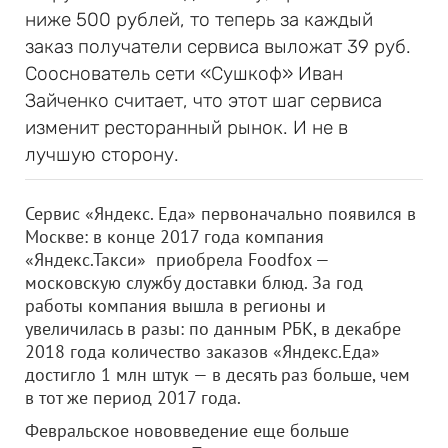
ниже 500 рублей, то теперь за каждый
заказ получатели сервиса выложат 39 руб.
Сооснователь сети «Сушкоф» Иван
Зайченко считает, что этот шаг сервиса
изменит ресторанный рынок. И не в
лучшую сторону.
Сервис «Яндекс. Еда» первоначально появился в
Москве: в конце 2017 года компания
«Яндекс.Такси» приобрела Foodfox —
московскую службу доставки блюд. За год
работы компания вышла в регионы и
увеличилась в разы: по данным РБК, в декабре
2018 года количество заказов «Яндекс.Еда»
достигло 1 млн штук — в десять раз больше, чем
в тот же период 2017 года.
Февральское нововведение еще больше