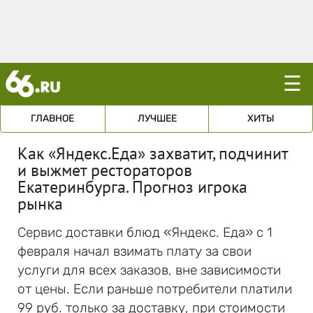
☰
ГЛАВНОЕ
ЛУЧШЕЕ
ХИТЫ
Как «Яндекс.Еда» захватит, подчинит
и выжмет рестораторов
Екатеринбурга. Прогноз игрока
рынка
Сервис доставки блюд «Яндекс. Еда» с 1
февраля начал взимать плату за свои
услуги для всех заказов, вне зависимости
от цены. Если раньше потребители платили
99 руб. только за доставку, при стоимости