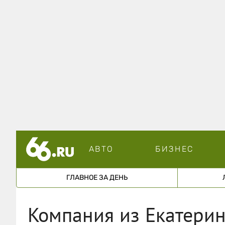
АВТО
БИЗНЕС
ГЛАВНОЕ ЗА ДЕНЬ
Компания из Екатерин