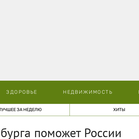
ЗДОРОВЬЕ
НЕДВИЖИМОСТЬ
ЛУЧШЕЕ ЗА НЕДЕЛЮ
ХИТЫ
бурга поможет России