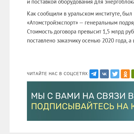
и поставкой оборудования для энергоблок
Как сообщили в уральском институте, был 
«Атомстройэкспорт» — генеральным подря
Стоимость договора превысит 1,5 млрд руб
поставлено заказчику осенью 2020 года, а
ЧИТАЙТЕ НАС В СОЦСЕТЯХ: