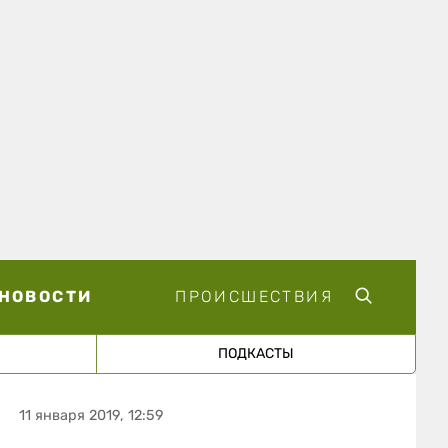
НОВОСТИ
ПРОИСШЕСТВИЯ
ПОДКАСТЫ
11 января 2019, 12:59