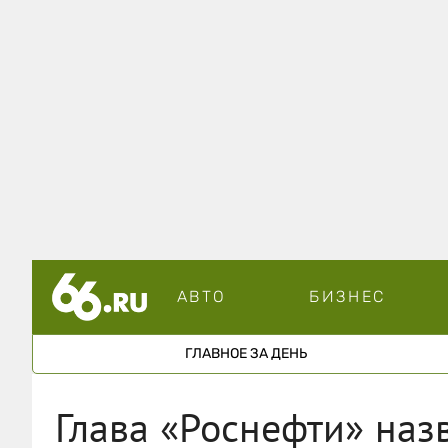
АВТО
БИЗНЕС
ГЛАВНОЕ ЗА ДЕНЬ
Глава «Роснефти» наз