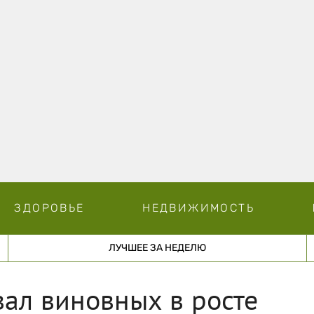
ЗДОРОВЬЕ
НЕДВИЖИМОСТЬ
ЛУЧШЕЕ ЗА НЕДЕЛЮ
вал виновных в росте