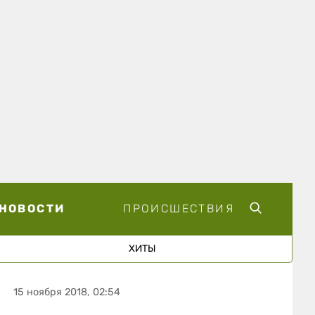
НОВОСТИ
ПРОИСШЕСТВИЯ
ХИТЫ
15 ноября 2018, 02:54