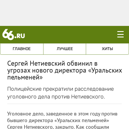
☰
ГЛАВНОЕ
ЛУЧШЕЕ
ХИТЫ
Сергей Нетиевский обвинил в
угрозах нового директора «Уральских
пельменей»
Полицейские прекратили расследование
уголовного дела против Нетиевского.
Уголовное дело, заведенное в этом году против
бывшего директора «Уральских пельменей»
Сергея Нетиевского, закрыто. Как сообщили