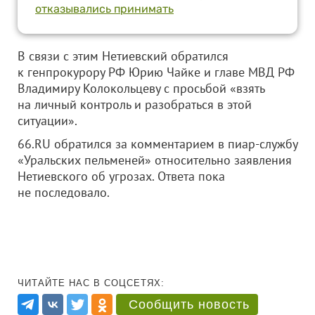
отказывались принимать
В связи с этим Нетиевский обратился
к генпрокурору РФ Юрию Чайке и главе МВД РФ
Владимиру Колокольцеву с просьбой «взять
на личный контроль и разобраться в этой
ситуации».
66.RU обратился за комментарием в пиар-службу
«Уральских пельменей» относительно заявления
Нетиевского об угрозах. Ответа пока
не последовало.
ЧИТАЙТЕ НАС В СОЦСЕТЯХ:
Сообщить новость