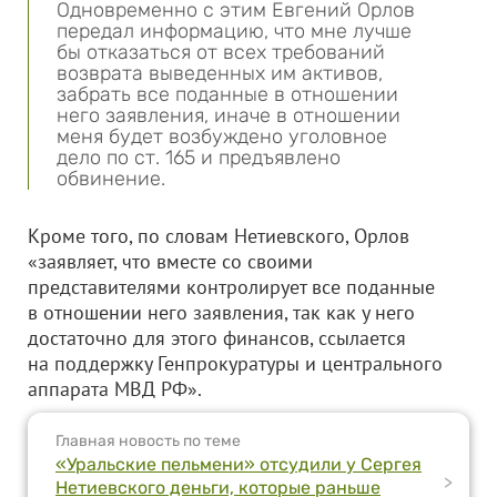
Одновременно с этим Евгений Орлов
передал информацию, что мне лучше
бы отказаться от всех требований
возврата выведенных им активов,
забрать все поданные в отношении
него заявления, иначе в отношении
меня будет возбуждено уголовное
дело по ст. 165 и предъявлено
обвинение.
Кроме того, по словам Нетиевского, Орлов
«заявляет, что вместе со своими
представителями контролирует все поданные
в отношении него заявления, так как у него
достаточно для этого финансов, ссылается
на поддержку Генпрокуратуры и центрального
аппарата МВД РФ».
Главная новость по теме
«Уральские пельмени» отсудили у Сергея
>
Нетиевского деньги, которые раньше