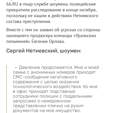
66.RU в пиар-службе шоумена, полицейские
прекратили расследование в конце октября,
поскольку не нашли в действиях Нетиевского
состава преступления.
Вместе с тем он заявил об угрозах со стороны
нынешнего продюсера команды «Уральских
пельменей» Евгения Орлова.
Сергей Нетиевский, шоумен:
— Давление продолжается. Мне и моей
семье с анонимных номеров приходят
СМС-сообщения негативного
содержания с целью оказания
психологического воздействия. Ко мне
в офис приходят подставные
сотрудники полиции с поддельными
запросами о немедленном
представлении «лично на руки»
документов на мое имущество.