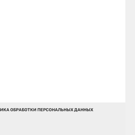
ИКА ОБРАБОТКИ ПЕРСОНАЛЬНЫХ ДАННЫХ