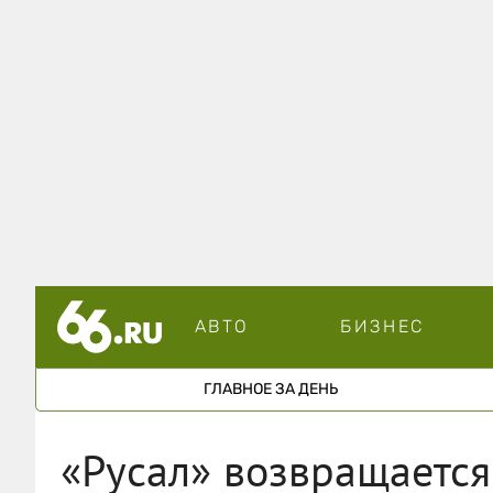
АВТО
БИЗНЕС
ГЛАВНОЕ ЗА ДЕНЬ
«Русал» возвращается