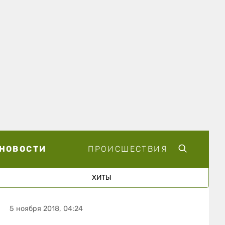
НОВОСТИ
ПРОИСШЕСТВИЯ
ХИТЫ
5 ноября 2018, 04:24