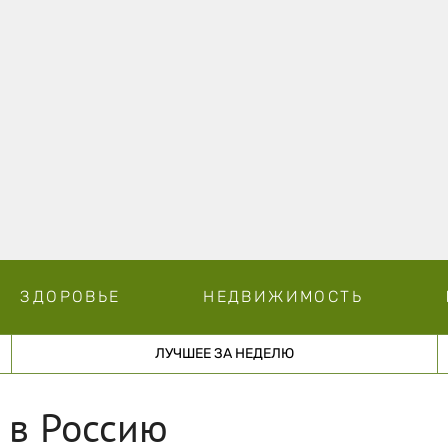
ЗДОРОВЬЕ
НЕДВИЖИМОСТЬ
ЛУЧШЕЕ ЗА НЕДЕЛЮ
 в Россию