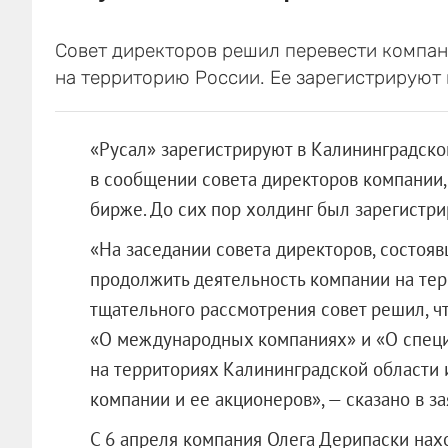
Совет директоров решил перевести компан
на территорию России. Ее зарегистрируют 
«Русал» зарегистрируют в Калининградско
в сообщении совета директоров компании,
бирже. До сих пор холдинг был зарегистр
«На заседании совета директоров, состоя
продолжить деятельность компании на те
тщательного рассмотрения совет решил, ч
«О международных компаниях» и «О спец
на территориях Калининградской области 
компании и ее акционеров», — сказано в за
С 6 апреля компания Олега Дерипаски нах