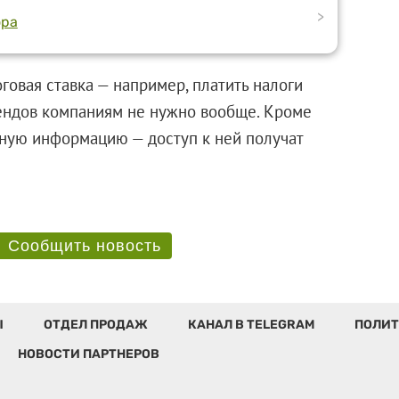
>
ора
говая ставка — например, платить налоги
дендов компаниям не нужно вообще. Кроме
вную информацию — доступ к ней получат
Сообщить новость
Ы
ОТДЕЛ ПРОДАЖ
КАНАЛ В TELEGRAM
ПОЛИТ
НОВОСТИ ПАРТНЕРОВ