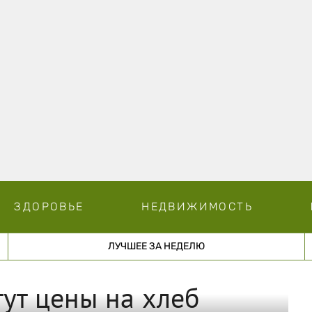
ЗДОРОВЬЕ
НЕДВИЖИМОСТЬ
ЛУЧШЕЕ ЗА НЕДЕЛЮ
тут цены на хлеб