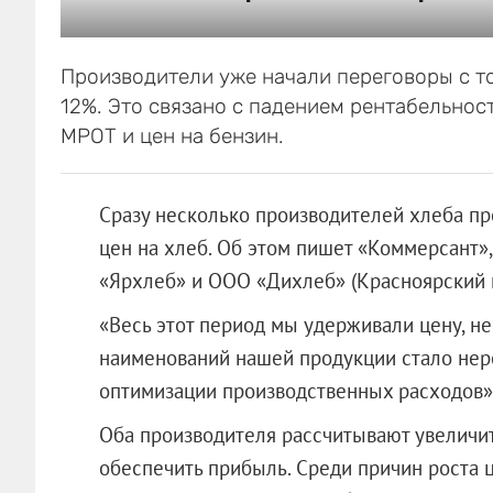
Производители уже начали переговоры с т
12%. Это связано с падением рентабельнос
МРОТ и цен на бензин.
Сразу несколько производителей хлеба пр
цен на хлеб. Об этом пишет «Коммерсант»
«Ярхлеб»
и
ООО «Дихлеб»
(Красноярский к
«Весь этот период мы удерживали цену, не
наименований нашей продукции стало не
оптимизации производственных расходов»,
Оба производителя рассчитывают увеличи
обеспечить прибыль. Среди причин роста 