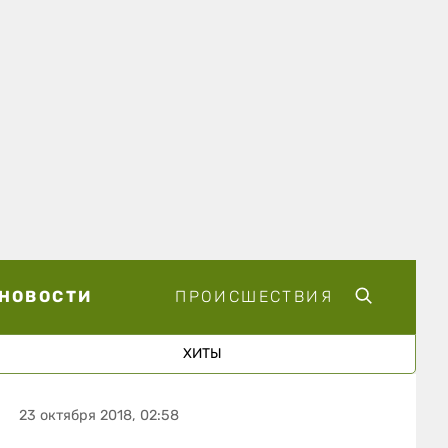
НОВОСТИ
ПРОИСШЕСТВИЯ
ХИТЫ
23 октября 2018, 02:58