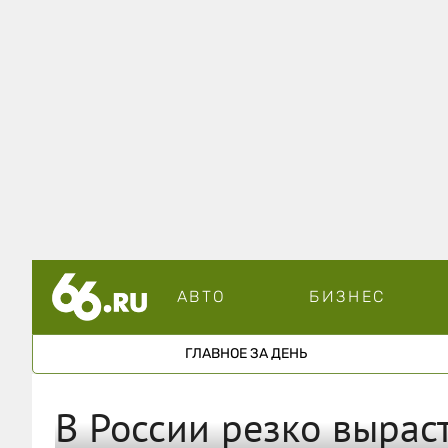
АВТО
БИЗНЕС
ГЛАВНОЕ ЗА ДЕНЬ
В России резко вырас