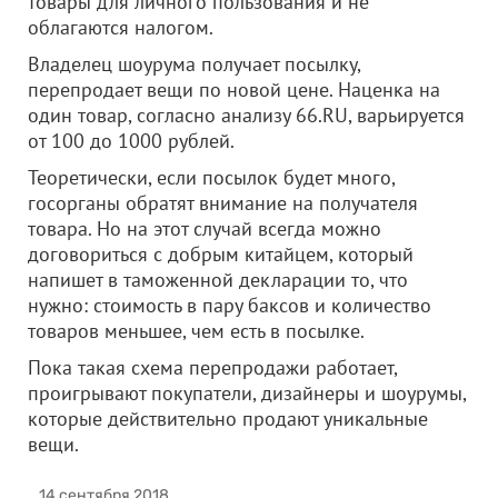
товары для личного пользования и не
облагаются налогом.
Владелец шоурума получает посылку,
перепродает вещи по новой цене. Наценка на
один товар, согласно анализу 66.RU, варьируется
от 100 до 1000 рублей.
Теоретически, если посылок будет много,
госорганы обратят внимание на получателя
товара. Но на этот случай всегда можно
договориться с добрым китайцем, который
напишет в таможенной декларации то, что
нужно: стоимость в пару баксов и количество
товаров меньшее, чем есть в посылке.
Пока такая схема перепродажи работает,
проигрывают покупатели, дизайнеры и шоурумы,
которые действительно продают уникальные
вещи.
14 сентября 2018