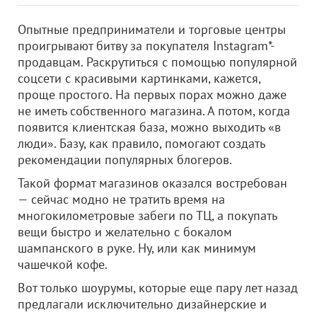
Опытные предприниматели и торговые центры
проигрывают битву за покупателя Instagram*-
продавцам. Раскрутиться с помощью популярной
соцсети с красивыми картинками, кажется,
проще простого. На первых порах можно даже
не иметь собственного магазина. А потом, когда
появится клиентская база, можно выходить «в
люди». Базу, как правило, помогают создать
рекомендации популярных блогеров.
Такой формат магазинов оказался востребован
— сейчас модно не тратить время на
многокилометровые забеги по ТЦ, а покупать
вещи быстро и желательно с бокалом
шампанского в руке. Ну, или как минимум
чашечкой кофе.
Вот только шоурумы, которые еще пару лет назад
предлагали исключительно дизайнерские и