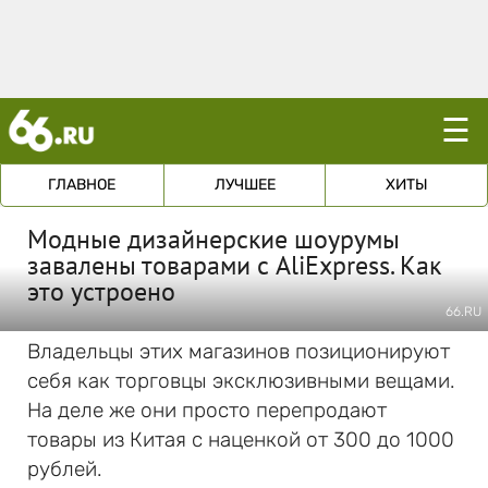
☰
ГЛАВНОЕ
ЛУЧШЕЕ
ХИТЫ
Модные дизайнерские шоурумы
завалены товарами с AliExpress. Как
это устроено
66.RU
Владельцы этих магазинов позиционируют
себя как торговцы эксклюзивными вещами.
На деле же они просто перепродают
товары из Китая с наценкой от 300 до 1000
рублей.