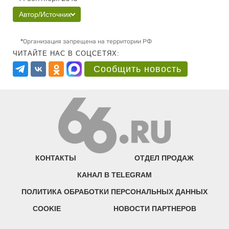
Автор/Источник
*
Организация запрещена на территории РФ
ЧИТАЙТЕ НАС В СОЦСЕТЯХ:
Сообщить новость
КОНТАКТЫ
ОТДЕЛ ПРОДАЖ
КАНАЛ В TELEGRAM
ПОЛИТИКА ОБРАБОТКИ ПЕРСОНАЛЬНЫХ ДАННЫХ
COOKIE
НОВОСТИ ПАРТНЕРОВ