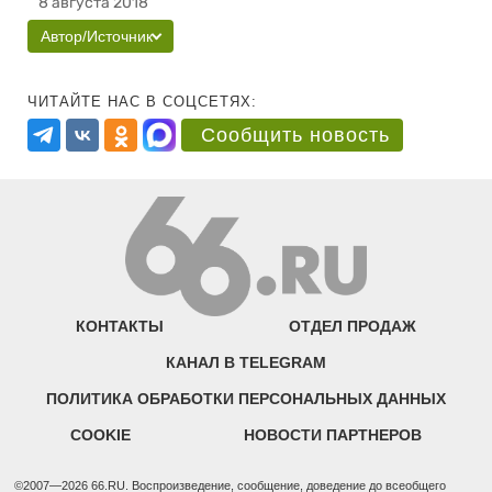
8 августа 2018
Автор/Источник
ЧИТАЙТЕ НАС В СОЦСЕТЯХ:
Сообщить новость
КОНТАКТЫ
ОТДЕЛ ПРОДАЖ
КАНАЛ В TELEGRAM
ПОЛИТИКА ОБРАБОТКИ ПЕРСОНАЛЬНЫХ ДАННЫХ
COOKIE
НОВОСТИ ПАРТНЕРОВ
©2007—2026 66.RU. Воспроизведение, сообщение, доведение до всеобщего