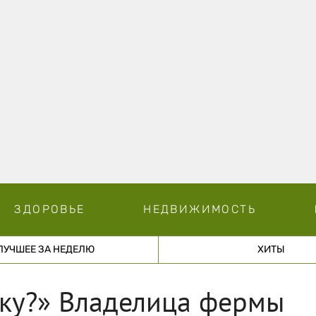
ЗДОРОВЬЕ
НЕДВИЖИМОСТЬ
ЛУЧШЕЕ ЗА НЕДЕЛЮ
ХИТЫ
ку?» Владелица фермы