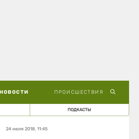
НОВОСТИ
ПРОИСШЕСТВИЯ
ПОДКАСТЫ
24 июля 2018, 11:45