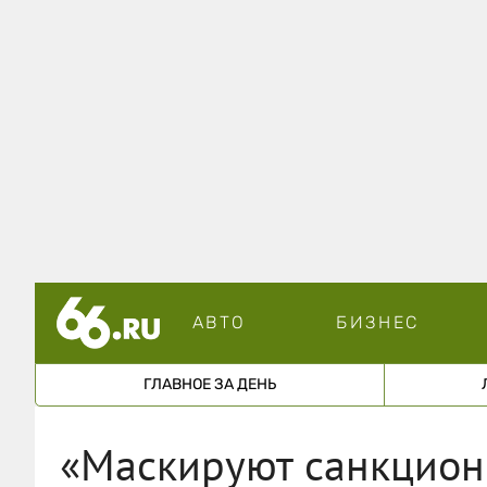
АВТО
БИЗНЕС
ГЛАВНОЕ ЗА ДЕНЬ
«Маскируют санкцион