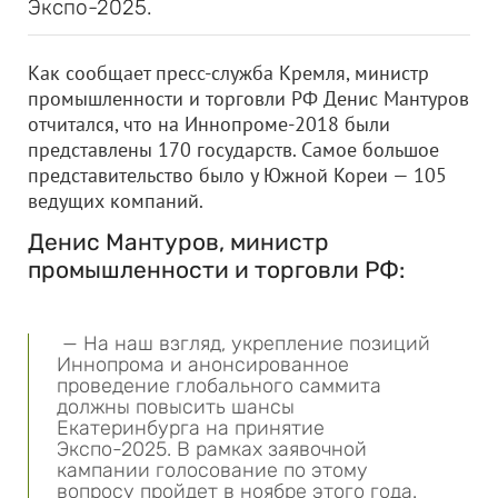
Экспо-2025.
Как сообщает пресс-служба Кремля, министр
промышленности и торговли РФ Денис Мантуров
отчитался, что на Иннопроме-2018 были
представлены 170 государств. Самое большое
представительство было у Южной Кореи — 105
ведущих компаний.
Денис Мантуров, министр
промышленности и торговли РФ:
— На наш взгляд, укрепление позиций
Иннопрома и анонсированное
проведение глобального саммита
должны повысить шансы
Екатеринбурга на принятие
Экспо-2025. В рамках заявочной
кампании голосование по этому
вопросу пройдет в ноябре этого года.