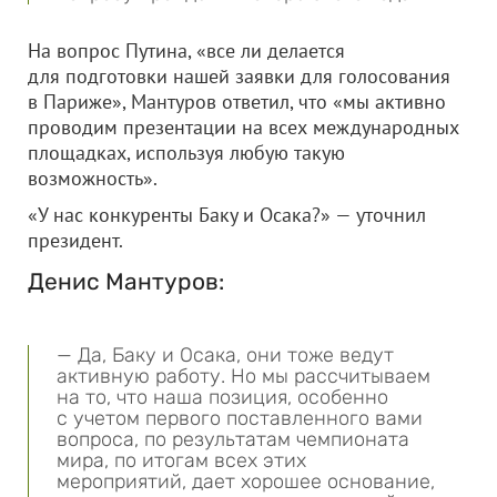
На вопрос Путина, «все ли делается
для подготовки нашей заявки для голосования
в Париже», Мантуров ответил, что «мы активно
проводим презентации на всех международных
площадках, используя любую такую
возможность».
«У нас конкуренты Баку и Осака?» — уточнил
президент.
Денис Мантуров:
— Да, Баку и Осака, они тоже ведут
активную работу. Но мы рассчитываем
на то, что наша позиция, особенно
с учетом первого поставленного вами
вопроса, по результатам чемпионата
мира, по итогам всех этих
мероприятий, дает хорошее основание,