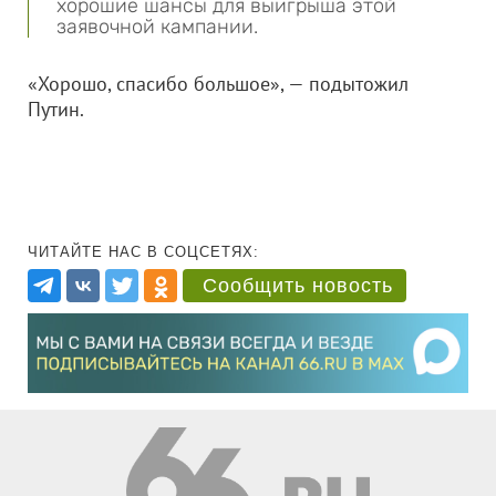
хорошие шансы для выигрыша этой
заявочной кампании.
«Хорошо, спасибо большое», — подытожил
Путин.
ЧИТАЙТЕ НАС В СОЦСЕТЯХ:
Сообщить новость