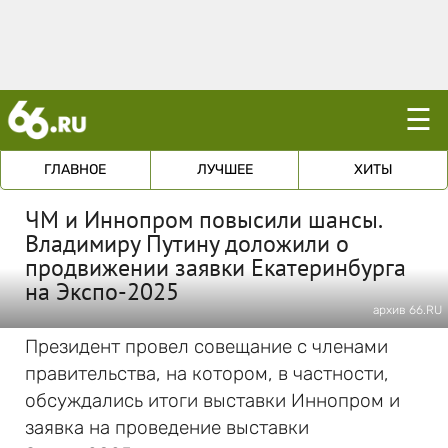
☰
ГЛАВНОЕ
ЛУЧШЕЕ
ХИТЫ
ЧМ и Иннопром повысили шансы.
Владимиру Путину доложили о
продвижении заявки Екатеринбурга
на Экспо-2025
архив 66.RU
Президент провел совещание с членами
правительства, на котором, в частности,
обсуждались итоги выставки Иннопром и
заявка на проведение выставки