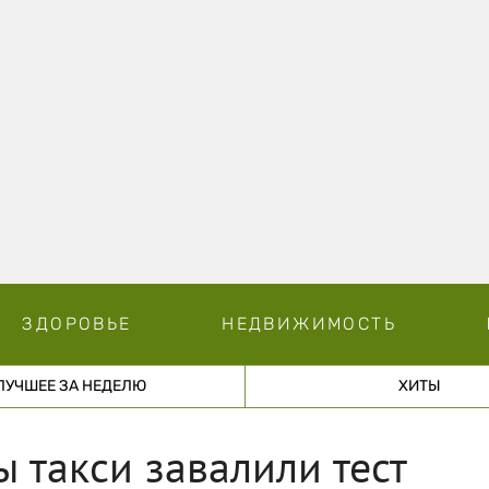
ЗДОРОВЬЕ
НЕДВИЖИМОСТЬ
ЛУЧШЕЕ ЗА НЕДЕЛЮ
ХИТЫ
 такси завалили тест