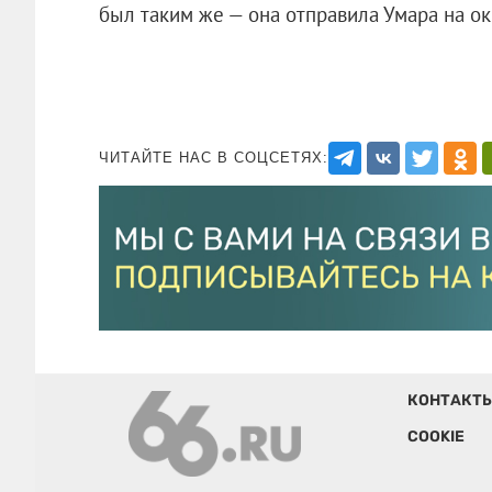
был таким же — она отправила Умара на о
ЧИТАЙТЕ НАС В СОЦСЕТЯХ:
КОНТАКТ
COOKIE