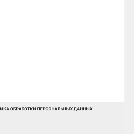
ИКА ОБРАБОТКИ ПЕРСОНАЛЬНЫХ ДАННЫХ