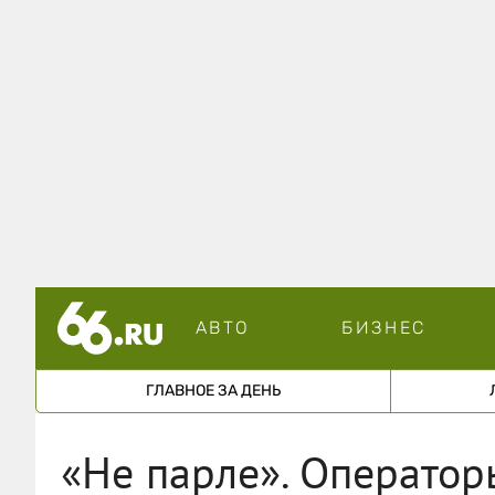
АВТО
БИЗНЕС
ГЛАВНОЕ ЗА ДЕНЬ
«Не парле». Операторы