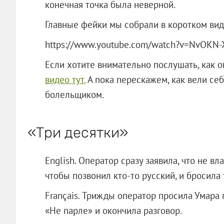
конечная точка была неверной.
Главные фейки мы собрали в коротком вид
https://www.youtube.com/watch?v=NvOKN-
Если хотите внимательно послушать, как 
видео тут.
А пока перескажем, как вели се
болельщиком.
«Три десятки»
English. Оператор сразу заявила, что не в
чтобы позвонил кто-то русский, и бросила 
Français. Трижды оператор просила Умара 
«Не парле» и окончила разговор.