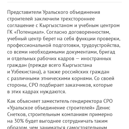
Представители Уральского объединения
строителей заключили трехстороннее
соглашение с Кыргызстаном и учебным центром
ГК «Потенциал». Согласно договоренностям,
учебный центр берет на себя функции проверки,
профессиональной подготовки, трудоустройства,
со всеми необходимыми документами, бригад
и отдельных рабочих кадров — иностранных
граждан (прежде всего Кыргызстана
и Узбекистана), а также российских граждан
с различными этническими корнями. Со своей
стороны, СРО подбирает заказчиков, которые
в этих кадрах нуждаются.
Как объясняет заместитель гендиректора СРО
«Уральское объединение строителей» Денис
Снетков, строительным компаниям примерно
на 30% будет выгоднее сотрудничать таким
образом, чем заниматься самостоятельным