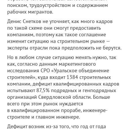
поиском, трудоустройством и содержанием
рабочих мигрантов.
Денис Снетков не уточняет, как много кадров
по такой схеме они смогут предоставить
компаниям, поэтому как такое соглашение
изменит ситуацию на строительном рынке —
эксперты отрасли пока предположить не берутся.
Но в любом случае ситуацию менять нужно, так
как, согласно данным маркетингового
исследования СРО «Уральское объединение
строителей», куда входит 1384 строительных
компании, дефицит квалифицированных кадров
испытывают 87,5% подрядных и генподрядных
организаций Свердловской области. Больше
всего при этом рынок нуждается
в квалифицированном прорабе, инженере-
строителе и главном инженере.
Дефицит возник из-за того, что год от года