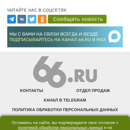
ЧИТАЙТЕ НАС В СОЦСЕТЯХ:
Сообщить новость
КОНТАКТЫ
ОТДЕЛ ПРОДАЖ
КАНАЛ В TELEGRAM
ПОЛИТИКА ОБРАБОТКИ ПЕРСОНАЛЬНЫХ ДАННЫХ
COOKIE
Оставаясь на сайте, вы подтверждаете свое согласие с
политикой обработки персональных данных
и на