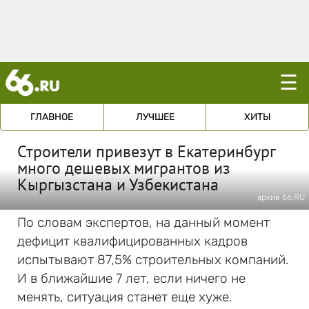
☰
ГЛАВНОЕ
ЛУЧШЕЕ
ХИТЫ
Строители привезут в Екатеринбург
много дешевых мигрантов из
Кыргызстана и Узбекистана
архив 66.RU
По словам экспертов, на данный момент
дефицит квалифицированных кадров
испытывают 87,5% строительных компаний.
И в ближайшие 7 лет, если ничего не
менять, ситуация станет еще хуже.