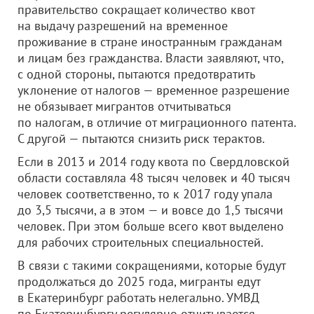
правительство сокращает количество квот
на выдачу разрешений на временное
проживание в стране иностранным гражданам
и лицам без гражданства. Власти заявляют, что,
с одной стороны, пытаются предотвратить
уклонение от налогов — временное разрешение
не обязывает мигрантов отчитываться
по налогам, в отличие от миграционного патента.
С другой — пытаются снизить риск терактов.
Если в 2013 и 2014 году квота по Свердловской
области составляла 48 тысяч человек и 40 тысяч
человек соответственно, то к 2017 году упала
до 3,5 тысячи, а в этом — и вовсе до 1,5 тысячи
человек. При этом больше всего квот выделено
для рабочих строительных специальностей.
В связи с такими сокращениями, которые будут
продолжаться до 2025 года, мигранты едут
в Екатеринбург работать нелегально. УМВД
по Екатеринбургу регулярно отчитывается