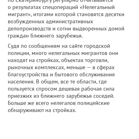
о результатах спецопераций «Нелегальный
мигрант», итогами которой становятся десятки
возбужденных административных
делопроизводств и сотни выдворенных домой
граждан ближнего зарубежья.
Судя по сообщениям на сайте городской
полиции, много нелегальных мигрантов они
находят на стройках, объектах торговли,
рыночных комплексах, меньше — в сферах
благоустройства и бытового обслуживания
населения. В общем, все те области, где
пользуется спросом дешевая рабочая сила
приезжих из ближнего зарубежья соседей.
Больше же всего нелегалов полицейские
обнаруживают на стройках.