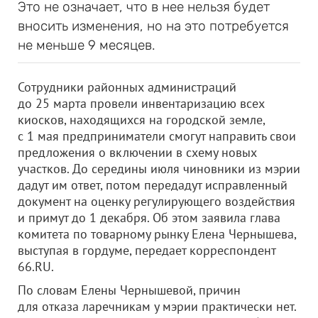
Это не означает, что в нее нельзя будет
вносить изменения, но на это потребуется
не меньше 9 месяцев.
Сотрудники районных администраций
до 25 марта провели инвентаризацию всех
киосков, находящихся на городской земле,
с 1 мая предприниматели смогут направить свои
предложения о включении в схему новых
участков. До середины июля чиновники из мэрии
дадут им ответ, потом передадут исправленный
документ на оценку регулирующего воздействия
и примут до 1 декабря. Об этом заявила глава
комитета по товарному рынку Елена Чернышева,
выступая в гордуме, передает корреспондент
66.RU.
По словам Елены Чернышевой, причин
для отказа ларечникам у мэрии практически нет.