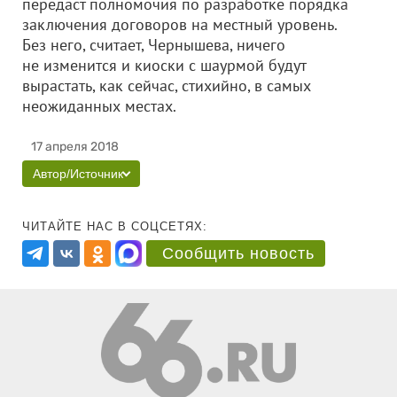
передаст полномочия по разработке порядка
заключения договоров на местный уровень.
Без него, считает, Чернышева, ничего
не изменится и киоски с шаурмой будут
вырастать, как сейчас, стихийно, в самых
неожиданных местах.
17 апреля 2018
Автор/Источник
ЧИТАЙТЕ НАС В СОЦСЕТЯХ:
Сообщить новость