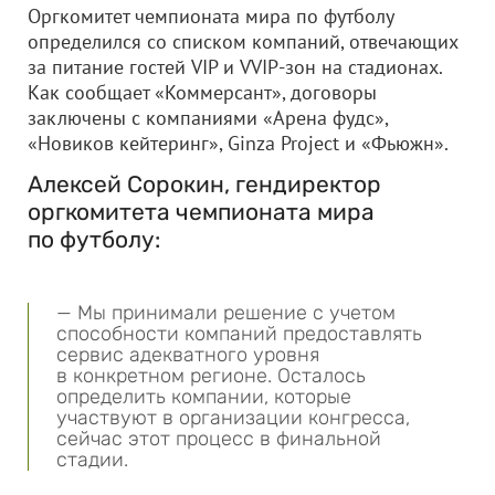
Оргкомитет чемпионата мира по футболу
определился со списком компаний, отвечающих
за питание гостей VIP и VVIP-зон на стадионах.
Как сообщает «Коммерсант», договоры
заключены с компаниями «Арена фудс»,
«Новиков кейтеринг», Ginza Project и «Фьюжн».
Алексей Сорокин, гендиректор
оргкомитета чемпионата мира
по футболу:
— Мы принимали решение с учетом
способности компаний предоставлять
сервис адекватного уровня
в конкретном регионе. Осталось
определить компании, которые
участвуют в организации конгресса,
сейчас этот процесс в финальной
стадии.