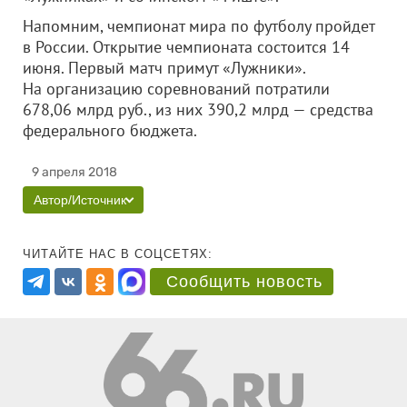
Напомним, чемпионат мира по футболу пройдет
в России. Открытие чемпионата состоится 14
июня. Первый матч примут «Лужники».
На организацию соревнований потратили
678,06 млрд руб., из них 390,2 млрд — средства
федерального бюджета.
9 апреля 2018
Автор/Источник
ЧИТАЙТЕ НАС В СОЦСЕТЯХ:
Сообщить новость