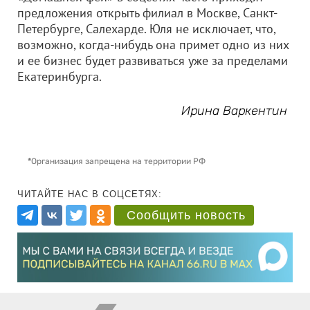
предложения открыть филиал в Москве, Санкт-
Петербурге, Салехарде. Юля не исключает, что,
возможно, когда-нибудь она примет одно из них
и ее бизнес будет развиваться уже за пределами
Екатеринбурга.
Ирина Варкентин
*
Организация запрещена на территории РФ
ЧИТАЙТЕ НАС В СОЦСЕТЯХ:
Сообщить новость