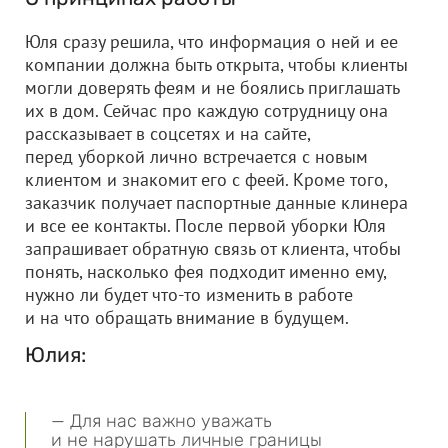
Юля сразу решила, что информация о ней и ее
компании должна быть открыта, чтобы клиенты
могли доверять феям и не боялись приглашать
их в дом. Сейчас про каждую сотрудницу она
рассказывает в соцсетях и на сайте,
перед уборкой лично встречается с новым
клиентом и знакомит его с феей. Кроме того,
заказчик получает паспортные данные клинера
и все ее контакты. После первой уборки Юля
запрашивает обратную связь от клиента, чтобы
понять, насколько фея подходит именно ему,
нужно ли будет что-то изменить в работе
и на что обращать внимание в будущем.
Юлия:
— Для нас важно уважать
и не нарушать личные границы