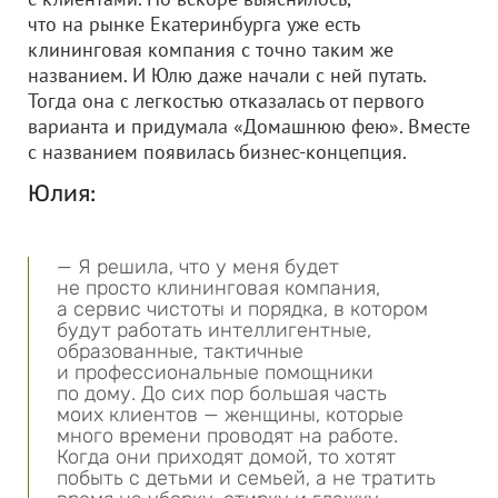
что на рынке Екатеринбурга уже есть
клининговая компания с точно таким же
названием. И Юлю даже начали с ней путать.
Тогда она с легкостью отказалась от первого
варианта и придумала «Домашнюю фею». Вместе
с названием появилась бизнес-концепция.
Юлия:
— Я решила, что у меня будет
не просто клининговая компания,
а сервис чистоты и порядка, в котором
будут работать интеллигентные,
образованные, тактичные
и профессиональные помощники
по дому. До сих пор большая часть
моих клиентов — женщины, которые
много времени проводят на работе.
Когда они приходят домой, то хотят
побыть с детьми и семьей, а не тратить