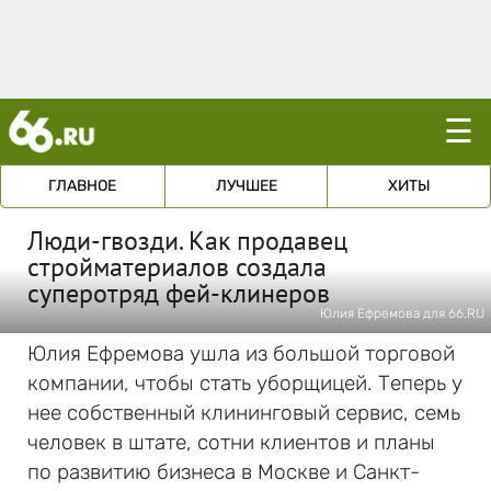
☰
ГЛАВНОЕ
ЛУЧШЕЕ
ХИТЫ
Люди-гвозди. Как продавец
стройматериалов создала
суперотряд фей-клинеров
Юлия Ефремова для 66.RU
Юлия Ефремова ушла из большой торговой
компании, чтобы стать уборщицей. Теперь у
нее собственный клининговый сервис, семь
человек в штате, сотни клиентов и планы
по развитию бизнеса в Москве и Санкт-