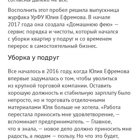
Восполнить этот пробел решила выпускница
журфака УрФУ Юлия Ефремова. В начале
2017 года она создала «Домашнюю фею» —
сервис порядка и чистоты, который начался
с уборки квартир у подруг и со временем
перерос в самостоятельный бизнес.
Уборка у подруг
Все началось в 2016 году, когда Юлия Ефремова
впервые задумалась о том, чтобы уволиться
из крупной торговой компании. Оставить
хорошую должность и стабильную зарплату было
непросто, но и торговать отделочными
материалами Юля больше не хотела. «Работа
перестала приносить мне удовлетворение, —
вспоминает предприниматель. — Главное,
что я знала, — новое дело должно приносить мне
радость, а людям — пользу. Но что это будет,