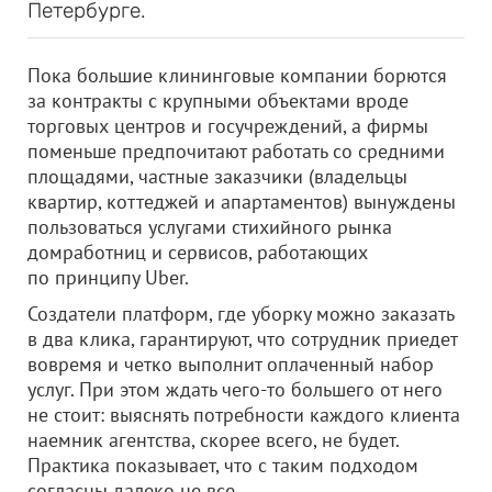
Петербурге.
Пока большие клининговые компании борются
за контракты с крупными объектами вроде
торговых центров и госучреждений, а фирмы
поменьше предпочитают работать со средними
площадями, частные заказчики (владельцы
квартир, коттеджей и апартаментов) вынуждены
пользоваться услугами стихийного рынка
домработниц и сервисов, работающих
по принципу Uber.
Создатели платформ, где уборку можно заказать
в два клика, гарантируют, что сотрудник приедет
вовремя и четко выполнит оплаченный набор
услуг. При этом ждать чего-то большего от него
не стоит: выяснять потребности каждого клиента
наемник агентства, скорее всего, не будет.
Практика показывает, что с таким подходом
согласны далеко не все.