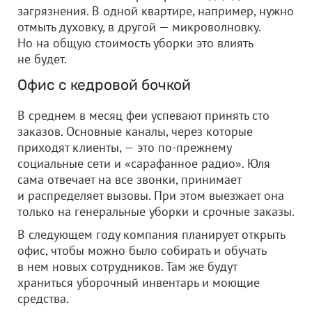
загрязнения. В одной квартире, например, нужно
отмыть духовку, в другой — микроволновку.
Но на общую стоимость уборки это влиять
не будет.
Офис с кедровой бочкой
В среднем в месяц феи успевают принять сто
заказов. Основные каналы, через которые
приходят клиенты, — это по-прежнему
социальные сети и «сарафанное радио». Юля
сама отвечает на все звонки, принимает
и распределяет вызовы. При этом выезжает она
только на генеральные уборки и срочные заказы.
В следующем году компания планирует открыть
офис, чтобы можно было собирать и обучать
в нем новых сотрудников. Там же будут
храниться уборочный инвентарь и моющие
средства.