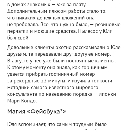
в домах знакомых — уже за плату.
Дополнительным плюсом работы стало то,
что никаких денежных вложений она
не требовала. Все, что нужно было, — резиновые
перчатки и моющие средства. Пылесос у Юли
был свой.
Довольные клиенты охотно рассказывали о Юле
друзьям, те передавали друг другу ее номер.
В августе у нее уже были постоянные клиенты.
К этому моменту она знала, как горничным
удается прибрать гостиничный номер
за рекордные 22 минуты, и изучила тонкости
методики самого известного мирового
консультанта по наведению порядка — японки
Мари Кондо.
Магия «Фейсбука*»
Юля вспоминает, что самым трудным было