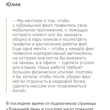
Юлия:
— Мы мечтаем о том, чтобы
у «Домашней феи» появилось свое
мобильное приложение, с помощью
которого клиент мог бы заказать
уборку в пару кликов и посмотреть
профили и расписание работы фей.
Еще одна мечта — чтобы у каждой феи
появился корпоративный автомобиль,
на котором она могла бы выезжать
на заказы, а в офисе — сделать уголок
для отдыха. Наша работа требует
больших физических усилий, поэтому
я бы хотела, чтобы после уборки феи
могли отдохнуть в кедровой бочке,
сделать массаж или позаниматься
йогой…
В последнее время от подписчиков страницы
«Домашней феи» в соцсетях часто приходят