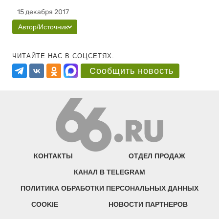
15 декабря 2017
Автор/Источник
ЧИТАЙТЕ НАС В СОЦСЕТЯХ:
Сообщить новость
КОНТАКТЫ
ОТДЕЛ ПРОДАЖ
КАНАЛ В TELEGRAM
ПОЛИТИКА ОБРАБОТКИ ПЕРСОНАЛЬНЫХ ДАННЫХ
COOKIE
НОВОСТИ ПАРТНЕРОВ