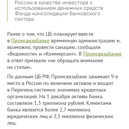
России в качестве инвестора с
использованием денежных средств
Фонда консолидации банковского
сектора
Ранее о том, что ЦБ планирует ввести
в
Промсвязьбанке
временную администрацию и,
возможно, провести санацию, сообщали
«Ведомости» и «Коммерсант». В
Промсвязьбанке
в ответ призвали «не обращать внимание
на статьи».
По данным ЦБ РФ, Промсвязьбанк занимает 9-е
место в России по величине активов и входит
в Перечень системно значимых кредитных
организаций. На 1 декабря активы банка
составляли 1,3 триллиона рублей. Клиентами
банка являются более 2,7 миллиона
юридических лиц и 2,5 миллиона физических
лиц.