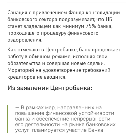
Санация с привлечением Фонда консолидации
банковского сектора подразумевает, что ЦБ
станет владельцем как минимум 75% банка,
проходящего процедуру финансового
оздоровления.
Как отмечают в Центробанке, банк продолжает
работу в обычном режиме, исполняя свои
обязательства и совершая новые сделки.
Мораторий на удовлетворение требований
кредиторов не вводится.
Из заявления Центробанка:
— В рамках мер, направленных на
повышение финансовой устойчивости
банка и обеспечение непрерывности
его деятельности на рынке банковских
услуг, планируется участие Банка