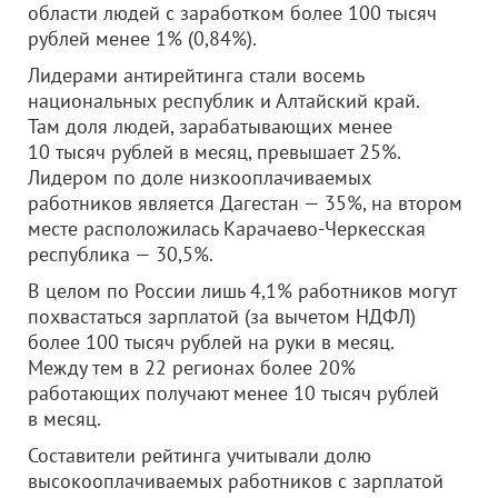
области людей с заработком более 100 тысяч
рублей менее 1% (0,84%).
Лидерами антирейтинга стали восемь
национальных республик и Алтайский край.
Там доля людей, зарабатывающих менее
10 тысяч рублей в месяц, превышает 25%.
Лидером по доле низкооплачиваемых
работников является Дагестан — 35%, на втором
месте расположилась Карачаево-Черкесская
республика — 30,5%.
В целом по России лишь 4,1% работников могут
похвастаться зарплатой (за вычетом НДФЛ)
более 100 тысяч рублей на руки в месяц.
Между тем в 22 регионах более 20%
работающих получают менее 10 тысяч рублей
в месяц.
Составители рейтинга учитывали долю
высокооплачиваемых работников с зарплатой