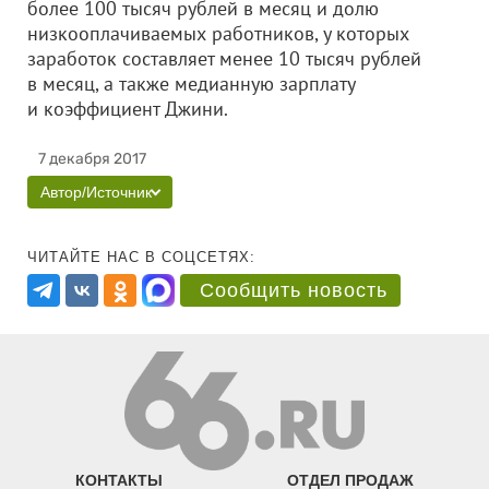
более 100 тысяч рублей в месяц и долю
низкооплачиваемых работников, у которых
заработок составляет менее 10 тысяч рублей
в месяц, а также медианную зарплату
и коэффициент Джини.
7 декабря 2017
Автор/Источник
ЧИТАЙТЕ НАС В СОЦСЕТЯХ:
Сообщить новость
КОНТАКТЫ
ОТДЕЛ ПРОДАЖ