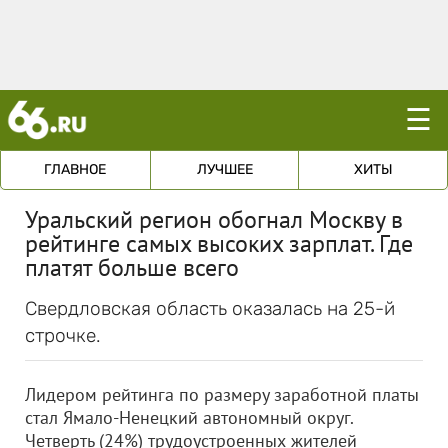
☰
ГЛАВНОЕ
ЛУЧШЕЕ
ХИТЫ
Уральский регион обогнал Москву в
рейтинге самых высоких зарплат. Где
платят больше всего
Свердловская область оказалась на 25-й
строчке.
Лидером рейтинга по размеру заработной платы
стал Ямало-Ненецкий автономный округ.
Четверть (24%) трудоустроенных жителей