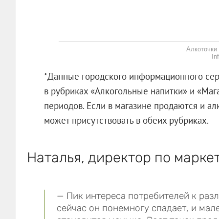
Алкоточки
In
*Данные городского информационного сер
в рубриках «Алкогольные напитки» и «Маг
периодов. Если в магазине продаются и ал
может присутствовать в обеих рубриках.
Наталья, директор по марке
— Пик интереса потребителей к разл
сейчас он понемногу спадает, и ма