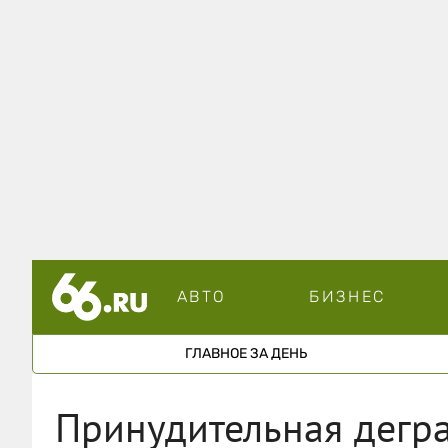
АВТО
БИЗНЕС
ГЛАВНОЕ ЗА ДЕНЬ
Принудительная дегр