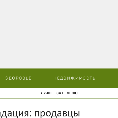
ЗДОРОВЬЕ
НЕДВИЖИМОСТЬ
ЛУЧШЕЕ ЗА НЕДЕЛЮ
адация: продавцы