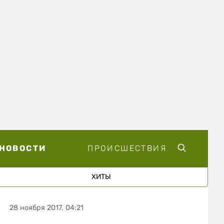
НОВОСТИ
ПРОИСШЕСТВИЯ
ХИТЫ
28 ноября 2017, 04:21