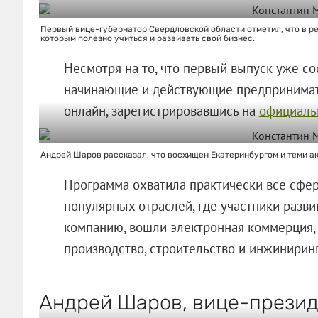
Первый вице-губернатор Свердловской области отметил, что в ре
которым полезно учиться и развивать свой бизнес.
Несмотря на то, что первый выпуск уже со
начинающие и действующие предпринимат
онлайн, зарегистрировавшись на
официаль
Андрей Шаров рассказал, что восхищен Екатеринбургом и теми а
Программа охватила практически все сфер
популярных отраслей, где участники разви
компанию, вошли электронная коммерция,
производство, строительство и инжиниринг
Андрей Шаров, вице-презид