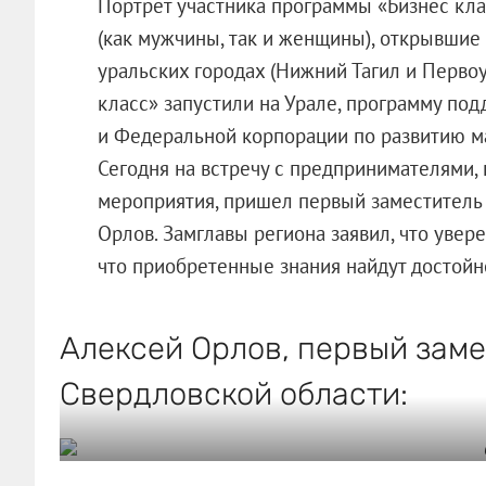
Портрет участника программы «Бизнес кл
(как мужчины, так и женщины), открывшие 
уральских городах (Нижний Тагил и Первоур
класс» запустили на Урале, программу по
и Федеральной корпорации по развитию м
Сегодня на встречу с предпринимателями,
мероприятия, пришел первый заместитель
Орлов. Замглавы региона заявил, что увер
что приобретенные знания найдут достой
Алексей Орлов, первый заме
Свердловской области: