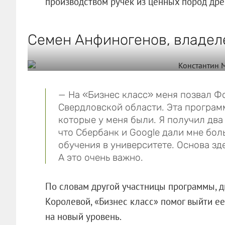
производством ручек из ценных пород дре
Семен Анфиногенов, владеле
— На «Бизнес класс» меня позвал 
Свердловской области. Эта програм
которые у меня были. Я получил два
что Сбербанк и Google дали мне бол
обучения в университете. Основа зд
А это очень важно.
По словам другой участницы программы,
Королевой, «Бизнес класс» помог выйти 
на новый уровень.