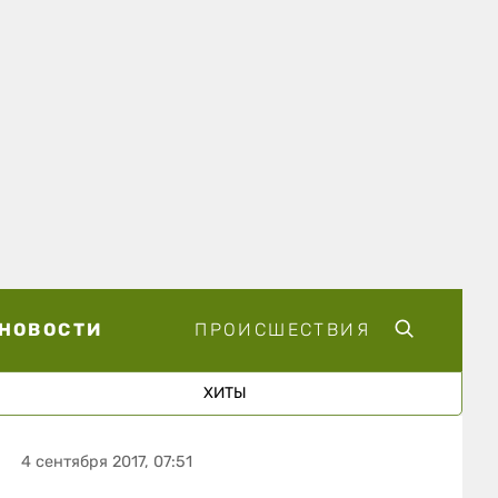
НОВОСТИ
ПРОИСШЕСТВИЯ
ХИТЫ
4 сентября 2017, 07:51