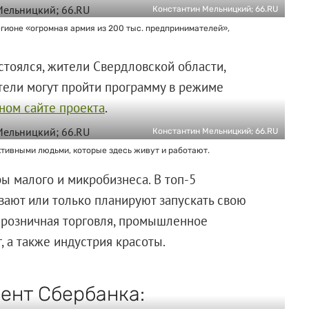
Константин Мельницкий; 66.RU
гионе «огромная армия из 200 тыс. предпринимателей»,
стоялся, жители Свердловской области,
ели могут пройти программу в режиме
ном сайте проекта
.
Константин Мельницкий; 66.RU
ктивными людьми, которые здесь живут и работают.
ы малого и микробизнеса. В топ-5
вают или только планируют запускать свою
 розничная торговля, промышленное
, а также индустрия красоты.
ент Сбербанка: