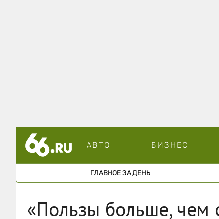
АВТО
БИЗНЕС
ГЛАВНОЕ ЗА ДЕНЬ
«Пользы больше, чем о