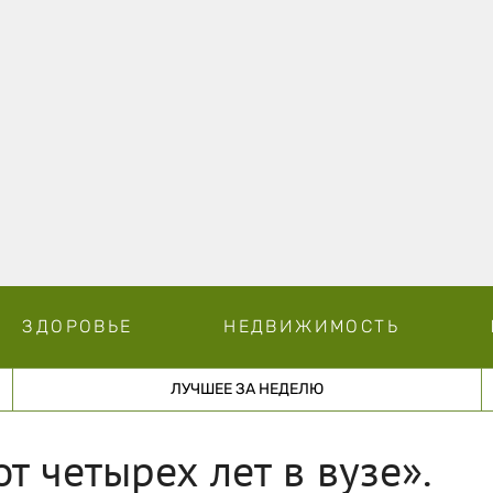
ЗДОРОВЬЕ
НЕДВИЖИМОСТЬ
ЛУЧШЕЕ ЗА НЕДЕЛЮ
т четырех лет в вузе».