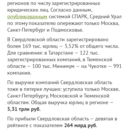
регионов по числу зарегистрированных
юридических лиц. Согласно данным,
опубликованным
системой СПАРК, Средний Урал
по этому показателю опережают только Москва,
Санкт-Петербург и Подмосковье.
В Свердловской области зарегистрировано
более 169 тыс. юрлиц — 3,52% от общего числа.
Для сравнения: в Татарстане — 122 тыс.
зарегистрированных компаний, в Тюменской
области — 100 тыс. Минимум — на Чукотке — 991
компания.
По выручке компаний Свердловская область
тоже в пятерке лучших: уступила только Москве,
Санкт-Петербургу, Московской и Тюменской
областям. Общая выручка юрлиц в регионе —
5,31 трлн руб.
По прибыли Свердловская область — девятая в
рейтинге с показателем
264 млрд руб.