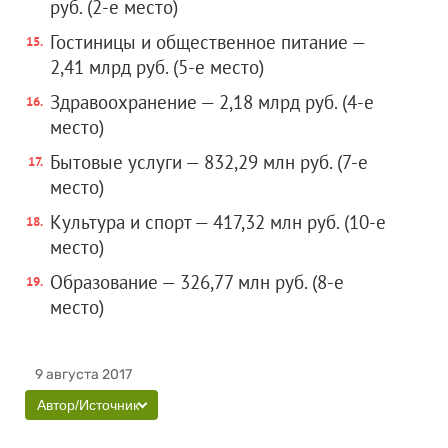
руб. (2-е место)
Гостиницы и общественное питание —
2,41 млрд руб. (5-е место)
Здравоохранение — 2,18 млрд руб. (4-е
место)
Бытовые услуги — 832,29 млн руб. (7-е
место)
Культура и спорт — 417,32 млн руб. (10-е
место)
Образование — 326,77 млн руб. (8-е
место)
9 августа 2017
Автор/Источник