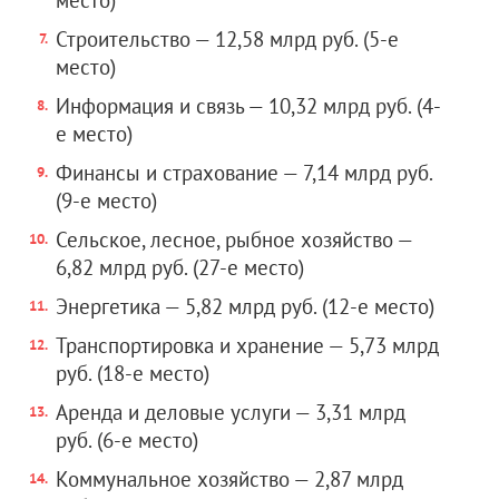
место)
Строительство — 12,58 млрд руб. (5-е
место)
Информация и связь — 10,32 млрд руб. (4-
е место)
Финансы и страхование — 7,14 млрд руб.
(9-е место)
Сельское, лесное, рыбное хозяйство —
6,82 млрд руб. (27-е место)
Энергетика — 5,82 млрд руб. (12-е место)
Транспортировка и хранение — 5,73 млрд
руб. (18-е место)
Аренда и деловые услуги — 3,31 млрд
руб. (6-е место)
Коммунальное хозяйство — 2,87 млрд