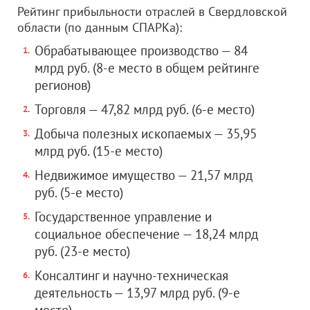
Рейтинг прибыльности отраслей в Свердловской
области (по данным СПАРКа):
Обрабатывающее производство — 84
млрд руб. (8-е место в общем рейтинге
регионов)
Торговля — 47,82 млрд руб. (6-е место)
Добыча полезных ископаемых — 35,95
млрд руб. (15-е место)
Недвижимое имущество — 21,57 млрд
руб. (5-е место)
Государственное управление и
социальное обеспечение — 18,24 млрд
руб. (23-е место)
Консалтинг и научно-техническая
деятельность — 13,97 млрд руб. (9-е