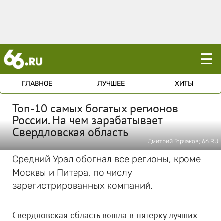
☰
ГЛАВНОЕ
ЛУЧШЕЕ
ХИТЫ
Топ-10 самых богатых регионов
России. На чем зарабатывает
Свердловская область
Дмитрий Горчаков; 66.RU
Средний Урал обогнал все регионы, кроме
Москвы и Питера, по числу
зарегистрированных компаний.
Свердловская область вошла в пятерку лучших