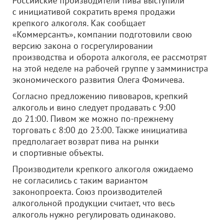
Российские производители пива выступили
с инициативой сократить время продажи
крепкого алкоголя. Как сообщает
«Коммерсантъ», компании подготовили свою
версию закона о госрегулировании
производства и оборота алкоголя, ее рассмотрят
на этой неделе на рабочей группе у замминистра
экономического развития Олега Фомичева.
Согласно предложению пивоваров, крепкий
алкоголь и вино следует продавать с 9:00
до 21:00. Пивом же можно по-прежнему
торговать с 8:00 до 23:00. Также инициатива
предполагает возврат пива на рынки
и спортивные объекты.
Производители крепкого алкоголя ожидаемо
не согласились с таким вариантом
законопроекта. Союз производителей
алкогольной продукции считает, что весь
алкоголь нужно регулировать одинаково.