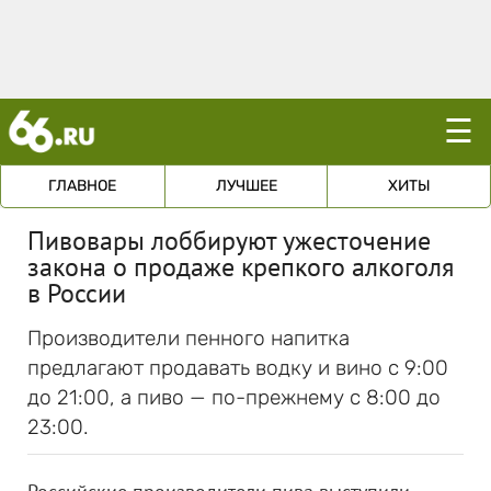
☰
ГЛАВНОЕ
ЛУЧШЕЕ
ХИТЫ
Пивовары лоббируют ужесточение
закона о продаже крепкого алкоголя
в России
Производители пенного напитка
предлагают продавать водку и вино с 9:00
до 21:00, а пиво — по-прежнему с 8:00 до
23:00.