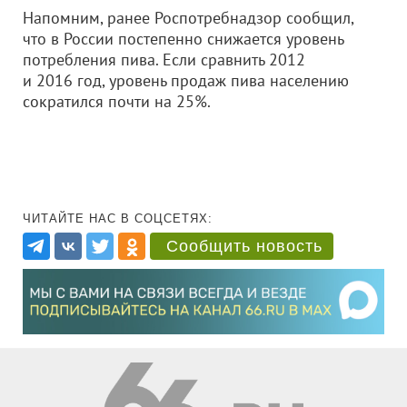
Напомним, ранее Роспотребнадзор сообщил,
что в России постепенно снижается уровень
потребления пива. Если сравнить 2012
и 2016 год, уровень продаж пива населению
сократился почти на 25%.
ЧИТАЙТЕ НАС В СОЦСЕТЯХ:
Сообщить новость