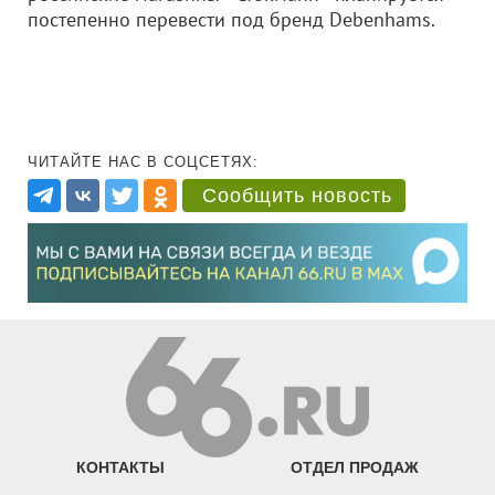
постепенно перевести под бренд Debenhams.
ЧИТАЙТЕ НАС В СОЦСЕТЯХ:
Сообщить новость
КОНТАКТЫ
ОТДЕЛ ПРОДАЖ