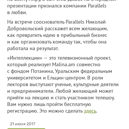
презентации признался компании Parallels
в любви.
На встрече сооснователь Parallels Николай
Добровольский расскажет всем желающим,
как превратить идею в прибыльный бизнес
и как организовать команду так, чтобы она
работала на результат.
«Интеллекции» — это телевизионный проект,
который реализует Malina.am совместно
с фондом Потанина, Уральским федеральным
университетом и Ельцин-центром. В роли
лекторов выступают ученые, культурные деятели
и предприниматели. Любой желающий может
прийти на лекцию и стать участником телешоу.
Вам нужно лишь пройти бесплатную
регистрацию. Это можно сделать
здесь
.
21 июня 2017