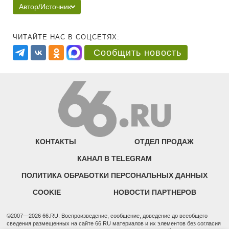
Автор/Источник
ЧИТАЙТЕ НАС В СОЦСЕТЯХ:
Сообщить новость
КОНТАКТЫ
ОТДЕЛ ПРОДАЖ
КАНАЛ В TELEGRAM
ПОЛИТИКА ОБРАБОТКИ ПЕРСОНАЛЬНЫХ ДАННЫХ
COOKIE
НОВОСТИ ПАРТНЕРОВ
©2007—2026 66.RU. Воспроизведение, сообщение, доведение до всеобщего
сведения размещенных на сайте 66.RU материалов и их элементов без согласия