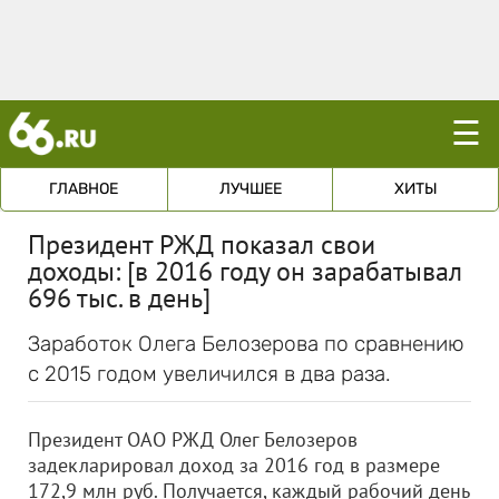
☰
ГЛАВНОЕ
ЛУЧШЕЕ
ХИТЫ
Президент РЖД показал свои
доходы: [в 2016 году он зарабатывал
696 тыс. в день]
Заработок Олега Белозерова по сравнению
с 2015 годом увеличился в два раза.
Президент ОАО РЖД Олег Белозеров
задекларировал доход за 2016 год в размере
172,9 млн руб. Получается, каждый рабочий день