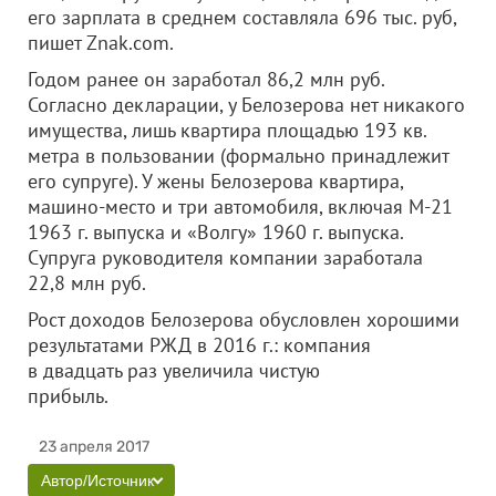
его зарплата в среднем составляла 696 тыс. руб,
пишет Znak.com.
Годом ранее он заработал 86,2 млн руб.
Согласно декларации, у Белозерова нет никакого
имущества, лишь квартира площадью 193 кв.
метра в пользовании (формально принадлежит
его супруге). У жены Белозерова квартира,
машино-место и три автомобиля, включая М-21
1963 г. выпуска и «Волгу» 1960 г. выпуска.
Супруга руководителя компании заработала
22,8 млн руб.
Рост доходов Белозерова обусловлен хорошими
результатами РЖД в 2016 г.: компания
в двадцать раз увеличила чистую
прибыль.
23 апреля 2017
Автор/Источник