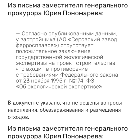
Из письма заместителя генерального
прокурора Юрия Пономарева:
— Согласно опубликованным данным,
у застройщика (АО «Серовский завод
ферросплавов») отсутствует
положительное заключение
государственной экологической
экспертизы на проект строительства,
что входит в противоречие
с требованиями Федерального закона
от 23 ноября 1995 г. №174-ФЗ
«Об экологической экспертизе».
В документе указано, что не решены вопросы
накопления, обеззараживания и размещения
отходов.
Из письма заместителя генерального
прокурора Юрия Пономарева: