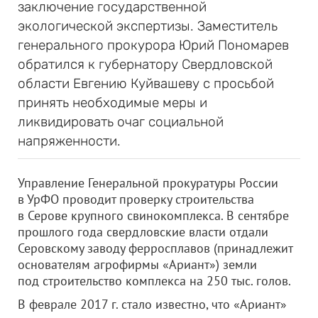
заключение государственной
экологической экспертизы. Заместитель
генерального прокурора Юрий Пономарев
обратился к губернатору Свердловской
области Евгению Куйвашеву с просьбой
принять необходимые меры и
ликвидировать очаг социальной
напряженности.
Управление Генеральной прокуратуры России
в УрФО проводит проверку строительства
в Серове крупного свинокомплекса. В сентябре
прошлого года свердловские власти отдали
Серовскому заводу ферросплавов (принадлежит
основателям агрофирмы «Ариант») земли
под строительство комплекса на 250 тыс. голов.
В феврале 2017 г. стало известно, что «Ариант»