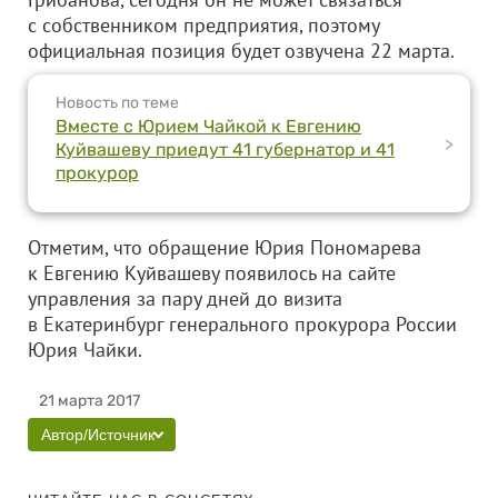
с собственником предприятия, поэтому
официальная позиция будет озвучена 22 марта.
Новость по теме
Вместе с Юрием Чайкой к Евгению
>
Куйвашеву приедут 41 губернатор и 41
прокурор
Отметим, что обращение Юрия Пономарева
к Евгению Куйвашеву появилось на сайте
управления за пару дней до визита
в Екатеринбург генерального прокурора России
Юрия Чайки.
21 марта 2017
Автор/Источник