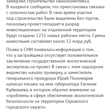
замедлил строительство свинокомплекса.
В холдинге сообщили, что приостановка связана
с сезонностью работ. В свое время участки
под строительство были выделены без торгов,
поскольку проект попадает в разряд
инвестиционных: на отдаленной территории
будут созданы 1232 новых рабочих места. Сумма
инвестиций составляет около 12 млрд руб.
Позже в СМИ появилась информация о том,
что у застройщика отсутствует положительное
заключение государственной экологической
экспертизы на проект. В связи с этим надзорное
ведомство начало проверку, а заместитель
генерального прокурора Юрий Пономарев
написал письмо на имя губернатора Евгения
Куйвашева, в котором обратил внимание на
«проблемы в сфере обеспечения экологической
безопасности на территории Серовского
городского округа».