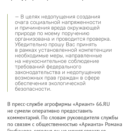
— В целях недопущения создания
очага социальной напряженности
и причинения вреда окружающей
природе по моему поручению
организована и проводится проверка.
Убедительно прошу Вас принять
в рамках установленной компетенции
необходимые меры, направленные
на неукоснительное соблюдение
требований федерального
законодательства и недопущение
возможных прав граждан в сфере
обеспечения экологической
безопасности.
В пресс-службе агрофирмы «Ариант» 66.RU
не сумели оперативно предоставить
комментарий. По словам руководителя службы
по связям с общественностью «Арианта» Романа
Грибанова, сегодня он не может связаться