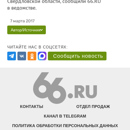
Свердловской области, сообщили 66.RU
в ведомстве.
7 марта 2017
Автор/Источник
ЧИТАЙТЕ НАС В СОЦСЕТЯХ:
Сообщить новость
КОНТАКТЫ
ОТДЕЛ ПРОДАЖ
КАНАЛ В TELEGRAM
ПОЛИТИКА ОБРАБОТКИ ПЕРСОНАЛЬНЫХ ДАННЫХ