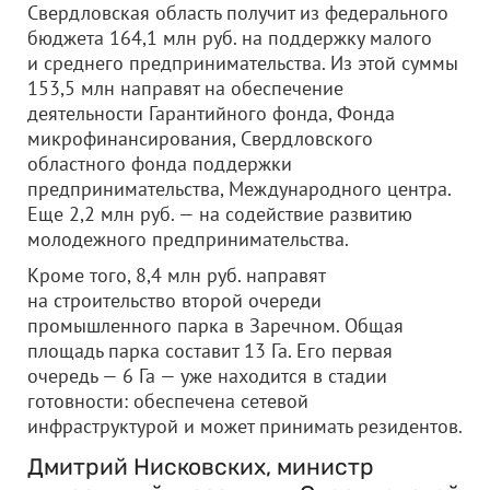
Свердловская область получит из федерального
бюджета 164,1 млн руб. на поддержку малого
и среднего предпринимательства. Из этой суммы
153,5 млн направят на обеспечение
деятельности Гарантийного фонда, Фонда
микрофинансирования, Свердловского
областного фонда поддержки
предпринимательства, Международного центра.
Еще 2,2 млн руб. — на содействие развитию
молодежного предпринимательства.
Кроме того, 8,4 млн руб. направят
на строительство второй очереди
промышленного парка в Заречном. Общая
площадь парка составит 13 Га. Его первая
очередь — 6 Га — уже находится в стадии
готовности: обеспечена сетевой
инфраструктурой и может принимать резидентов.
Дмитрий Нисковских, министр