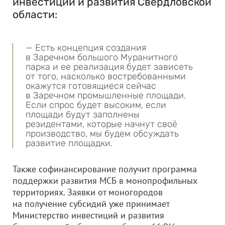
инвестиций и развития Свердловской
области:
— Есть концепция создания
в Заречном большого Муранитного
парка и ее реализация будет зависеть
от того, насколько востребованными
окажутся готовящиеся сейчас
в Заречном промышленные площади.
Если спрос будет высоким, если
площади будут заполнены
резидентами, которые начнут своё
производство, мы будем обсуждать
развитие площадки.
Также софинансирование получит программа
поддержки развития МСБ в монопрофильных
территориях. Заявки от моногородов
на получение субсидий уже принимает
Министерство инвестиций и развития