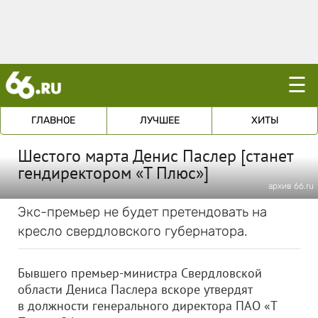
☰
ГЛАВНОЕ
ЛУЧШЕЕ
ХИТЫ
Шестого марта Денис Паслер [станет
гендиректором «Т Плюс»]
архив 66.ru
Экс-премьер не будет претендовать на
кресло свердловского губернатора.
Бывшего премьер-министра Свердловской
области Дениса Паслера вскоре утвердят
в должности генерального директора ПАО «Т