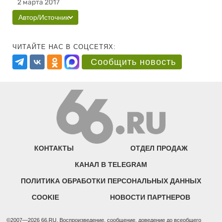
2 марта 2017
Автор/Источник
ЧИТАЙТЕ НАС В СОЦСЕТЯХ:
Сообщить новость
КОНТАКТЫ
ОТДЕЛ ПРОДАЖ
КАНАЛ В TELEGRAM
ПОЛИТИКА ОБРАБОТКИ ПЕРСОНАЛЬНЫХ ДАННЫХ
COOKIE
НОВОСТИ ПАРТНЕРОВ
©2007—2026 66.RU. Воспроизведение, сообщение, доведение до всеобщего