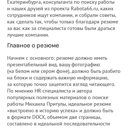
Екатеринбурга, консультанта по поиску работы
и наших друзей из проекта Rabota66.ru, каких
сотрудников ищут компании, и собрали советы,
как сделать так, чтобы только благодаря резюме
за вас как за специалиста готовы были драться
лучшие компании.
Главное о резюме
Начнем с основного: резюме должно иметь
презентабельный вид, вашу фотографию
(на белом или сером фоне), должно быть разбито
на блоки и содержать важную информацию,
за которую точно зацепится взгляд читающего.
По мнению HR-специалиста и автора
популярных полезных материалов о поиске
работы Михаила Притулы, идеальное резюме
«выстроено в историю успеха» и должно быть
в формате DOCX, объемом две страницы,
составлено в идеальной последовательности