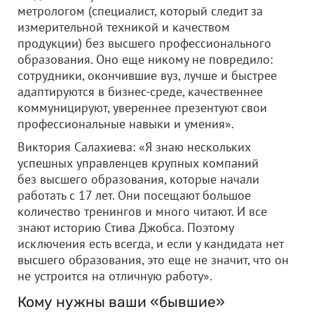
метрологом (специалист, который следит за
измерительной техникой и качеством
продукции) без высшего профессионального
образования. Оно еще никому не повредило:
сотрудники, окончившие вуз, лучше и быстрее
адаптируются в бизнес-среде, качественнее
коммуницируют, увереннее презентуют свои
профессиональные навыки и умения».
Виктория Салахиева: «Я знаю нескольких
успешных управленцев крупных компаний
без высшего образования, которые начали
работать с 17 лет. Они посещают большое
количество тренингов и много читают. И все
знают историю Стива Джобса. Поэтому
исключения есть всегда, и если у кандидата нет
высшего образования, это еще не значит, что он
не устроится на отличную работу».
Кому нужны ваши «бывшие»