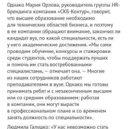
Однако Мария Орлова, руководитель группы HR-
брендинга компании «СКБ-Контур», говорит,
что высшее образование необходимо
для технических областей бизнеса, и поэтому
в ее компании обращают внимание, закончил ли
кандидат вуз, по какой специальности, есть ли
у него академические достижения. «Мы сами
проводим обучение, конкурсы и стажировки
среди студентов, чтобы поддержать лучших
и помочь им стать востребованными
специалистами, — отмечает она. — Многие
из наших сотрудников работают
преподавателями в вузе. Однако мы готовы
принимать ребят и с незаконченным высшим
или со средним образованием: работая
в компании, они могут вырасти
в профессиональном плане и со временем
занять должность по специальности».
Людмила Галушко: «У нас невозможно стать