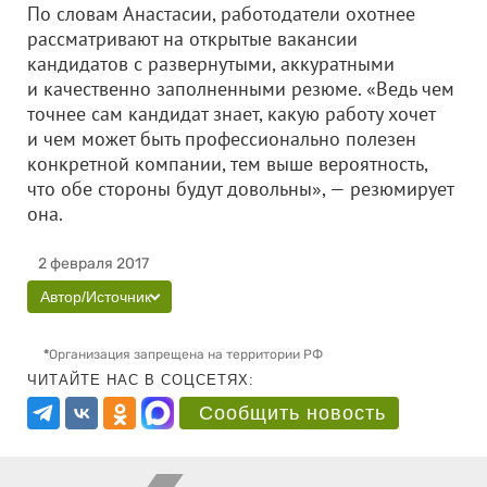
По словам Анастасии, работодатели охотнее
рассматривают на открытые вакансии
кандидатов с развернутыми, аккуратными
и качественно заполненными резюме. «Ведь чем
точнее сам кандидат знает, какую работу хочет
и чем может быть профессионально полезен
конкретной компании, тем выше вероятность,
что обе стороны будут довольны», — резюмирует
она.
2 февраля 2017
Автор/Источник
*
Организация запрещена на территории РФ
ЧИТАЙТЕ НАС В СОЦСЕТЯХ:
Сообщить новость