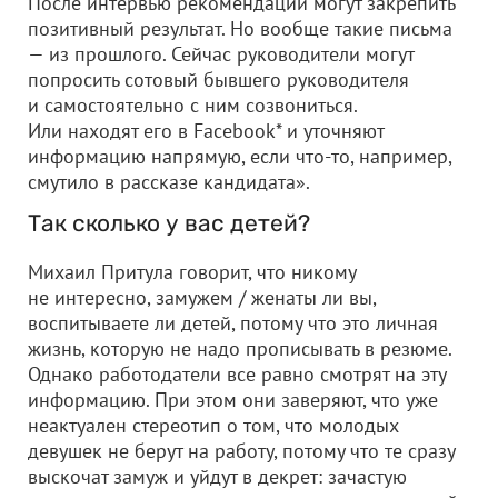
После интервью рекомендации могут закрепить
позитивный результат. Но вообще такие письма
— из прошлого. Сейчас руководители могут
попросить сотовый бывшего руководителя
и самостоятельно с ним созвониться.
Или находят его в Facebook* и уточняют
информацию напрямую, если что-то, например,
смутило в рассказе кандидата».
Так сколько у вас детей?
Михаил Притула говорит, что никому
не интересно, замужем / женаты ли вы,
воспитываете ли детей, потому что это личная
жизнь, которую не надо прописывать в резюме.
Однако работодатели все равно смотрят на эту
информацию. При этом они заверяют, что уже
неактуален стереотип о том, что молодых
девушек не берут на работу, потому что те сразу
выскочат замуж и уйдут в декрет: зачастую