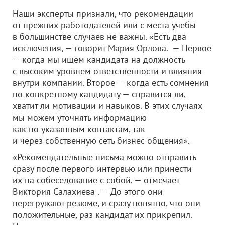
Наши эксперты признали, что рекомендации
от прежних работодателей или с места учебы
в большинстве случаев не важны. «Есть два
исключения, — говорит Мария Орлова. — Первое
— когда мы ищем кандидата на должность
с высоким уровнем ответственности и влияния
внутри компании. Второе — когда есть сомнения
по конкретному кандидату — справится ли,
хватит ли мотивации и навыков. В этих случаях
мы можем уточнять информацию
как по указанным контактам, так
и через собственную сеть бизнес-общения».
«Рекомендательные письма можно отправить
сразу после первого интервью или принести
их на собеседование с собой, — отмечает
Виктория Салахиева . — До этого они
перегружают резюме, и сразу понятно, что они
положительные, раз кандидат их прикрепил.