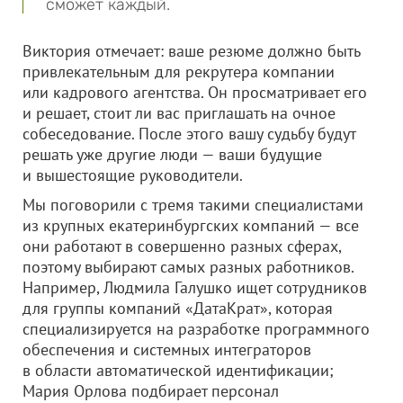
сможет каждый.
Виктория отмечает: ваше резюме должно быть
привлекательным для рекрутера компании
или кадрового агентства. Он просматривает его
и решает, стоит ли вас приглашать на очное
собеседование. После этого вашу судьбу будут
решать уже другие люди — ваши будущие
и вышестоящие руководители.
Мы поговорили с тремя такими специалистами
из крупных екатеринбургских компаний — все
они работают в совершенно разных сферах,
поэтому выбирают самых разных работников.
Например, Людмила Галушко ищет сотрудников
для группы компаний «ДатаКрат», которая
специализируется на разработке программного
обеспечения и системных интеграторов
в области автоматической идентификации;
Мария Орлова подбирает персонал