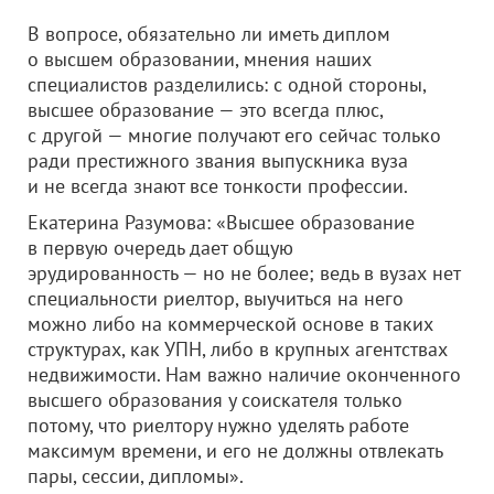
В вопросе, обязательно ли иметь диплом
о высшем образовании, мнения наших
специалистов разделились: с одной стороны,
высшее образование — это всегда плюс,
с другой — многие получают его сейчас только
ради престижного звания выпускника вуза
и не всегда знают все тонкости профессии.
Екатерина Разумова: «Высшее образование
в первую очередь дает общую
эрудированность — но не более; ведь в вузах нет
специальности риелтор, выучиться на него
можно либо на коммерческой основе в таких
структурах, как УПН, либо в крупных агентствах
недвижимости. Нам важно наличие оконченного
высшего образования у соискателя только
потому, что риелтору нужно уделять работе
максимум времени, и его не должны отвлекать
пары, сессии, дипломы».