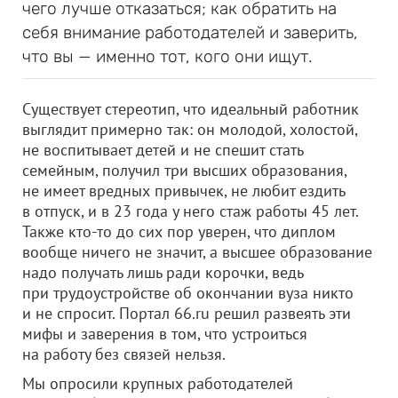
чего лучше отказаться; как обратить на
себя внимание работодателей и заверить,
что вы — именно тот, кого они ищут.
Существует стереотип, что идеальный работник
выглядит примерно так: он молодой, холостой,
не воспитывает детей и не спешит стать
семейным, получил три высших образования,
не имеет вредных привычек, не любит ездить
в отпуск, и в 23 года у него стаж работы 45 лет.
Также кто-то до сих пор уверен, что диплом
вообще ничего не значит, а высшее образование
надо получать лишь ради корочки, ведь
при трудоустройстве об окончании вуза никто
и не спросит. Портал 66.ru решил развеять эти
мифы и заверения в том, что устроиться
на работу без связей нельзя.
Мы опросили крупных работодателей