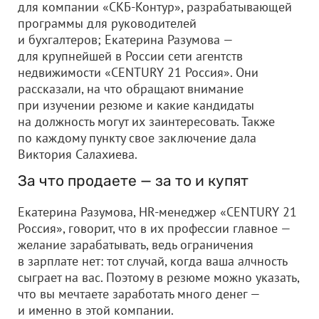
для компании «СКБ-Контур», разрабатывающей
программы для руководителей
и бухгалтеров; Екатерина Разумова —
для крупнейшей в России сети агентств
недвижимости «CENTURY 21 Россия». Они
рассказали, на что обращают внимание
при изучении резюме и какие кандидаты
на должность могут их заинтересовать. Также
по каждому пункту свое заключение дала
Виктория Салахиева.
За что продаете — за то и купят
Екатерина Разумова, HR-менеджер «CENTURY 21
Россия», говорит, что в их профессии главное —
желание зарабатывать, ведь ограничения
в зарплате нет: тот случай, когда ваша алчность
сыграет на вас. Поэтому в резюме можно указать,
что вы мечтаете заработать много денег —
и именно в этой компании.