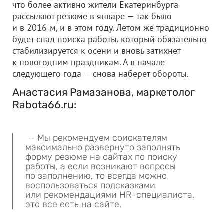
что более активно жители Екатеринбурга
рассылают резюме в январе — так было
и в 2016-м, и в этом году. Летом же традиционно
будет спад поиска работы, который обязательно
стабилизируется к осени и вновь затихнет
к новогодним праздникам. А в начале
следующего года — снова наберет обороты.
Анастасия Рамазанова, маркетолог
Rabota66.ru:
— Мы рекомендуем соискателям
максимально развернуто заполнять
форму резюме на сайтах по поиску
работы, а если возникают вопросы
по заполнению, то всегда можно
воспользоваться подсказками
или рекомендациями HR-специалиста,
это все есть на сайте.