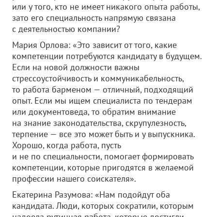
или у того, кто не имеет никакого опыта работы,
зато его специальность напрямую связана
с деятельностью компании?
Мария Орлова: «Это зависит от того, какие
компетенции потребуются кандидату в будущем.
Если на новой должности важны
стрессоустойчивость и коммуникабельность,
то работа барменом — отличный, подходящий
опыт. Если мы ищем специалиста по тендерам
или документоведа, то обратим внимание
на знание законодательства, скрупулезность,
терпение — все это может быть и у выпускника.
Хорошо, когда работа, пусть
и не по специальности, помогает формировать
компетенции, которые пригодятся в желаемой
профессии нашего соискателя».
Екатерина Разумова: «Нам подойдут оба
кандидата. Люди, которых сократили, которым
надоела рутинная работа, которые достигли