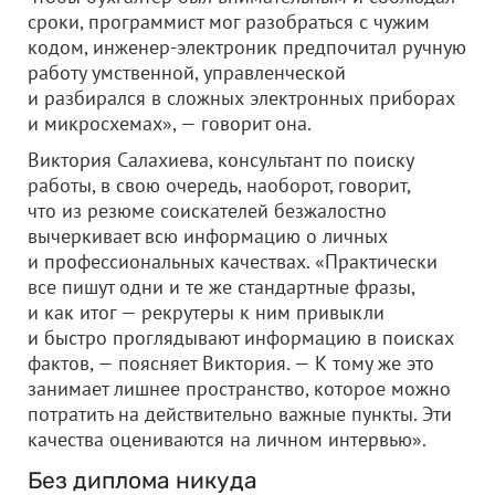
сроки, программист мог разобраться с чужим
кодом, инженер-электроник предпочитал ручную
работу умственной, управленческой
и разбирался в сложных электронных приборах
и микросхемах», — говорит она.
Виктория Салахиева, консультант по поиску
работы, в свою очередь, наоборот, говорит,
что из резюме соискателей безжалостно
вычеркивает всю информацию о личных
и профессиональных качествах. «Практически
все пишут одни и те же стандартные фразы,
и как итог — рекрутеры к ним привыкли
и быстро проглядывают информацию в поисках
фактов, — поясняет Виктория. — К тому же это
занимает лишнее пространство, которое можно
потратить на действительно важные пункты. Эти
качества оцениваются на личном интервью».
Без диплома никуда