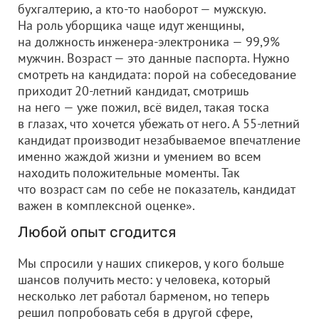
бухгалтерию, а кто-то наоборот — мужскую.
На роль уборщика чаще идут женщины,
на должность инженера-электроника — 99,9%
мужчин. Возраст — это данные паспорта. Нужно
смотреть на кандидата: порой на собеседование
приходит 20-летний кандидат, смотришь
на него — уже пожил, всё видел, такая тоска
в глазах, что хочется убежать от него. А 55-летний
кандидат производит незабываемое впечатление
именно жаждой жизни и умением во всем
находить положительные моменты. Так
что возраст сам по себе не показатель, кандидат
важен в комплексной оценке».
Любой опыт сгодится
Мы спросили у наших спикеров, у кого больше
шансов получить место: у человека, который
несколько лет работал барменом, но теперь
решил попробовать себя в другой сфере,