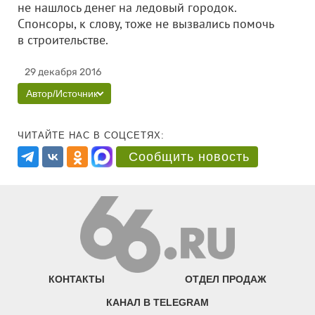
не нашлось денег на ледовый городок.
Спонсоры, к слову, тоже не вызвались помочь
в строительстве.
29 декабря 2016
Автор/Источник
ЧИТАЙТЕ НАС В СОЦСЕТЯХ:
Сообщить новость
КОНТАКТЫ
ОТДЕЛ ПРОДАЖ
КАНАЛ В TELEGRAM