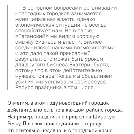
— В основном вопросами организации
новогодних городков занимается
муниципальная власть, однако
экономическая ситуация не всегда
способствует нам. Но в парке
«Таганский» мы видим хорошую
смычку бизнеса и власти. Бизнес
соединился с нашими возможностями,
и это дало такой прекрасный
результат. Это может быть уроком
для другого бизнеса Екатеринбурга,
потому что в этом действительно
нуждаются все. Когда мы объединяем
усилия, мы усиливаем свой ресурс.
Ресурс праздника в том числе.
Отметим, в этом году новогодний городок
действительно есть не в каждом районе города.
Например, праздник не пришел на Широкую
Речку. Поселок присоединили к городу
относительно недавно, и в городской казне