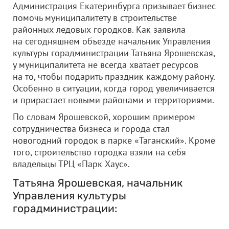
Администрация Екатеринбурга призывает бизнес
помочь муниципалитету в строительстве
районных ледовых городков. Как заявила
на сегодняшнем объезде начальник Управления
культуры горадминистрации Татьяна Ярошевская,
у муниципалитета не всегда хватает ресурсов
на то, чтобы подарить праздник каждому району.
Особенно в ситуации, когда город увеличивается
и прирастает новыми районами и территориями.
По словам Ярошевской, хорошим примером
сотрудничества бизнеса и города стал
новогодний городок в парке «Таганский». Кроме
того, строительство городка взяли на себя
владельцы ТРЦ «Парк Хаус».
Татьяна Ярошевская, начальник
Управления культуры
горадминистрации: