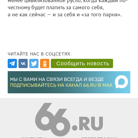
менее цивилизованное русло, когда каждый по-
честному будет платить за самого себя,
а не как сейчас — и за себя и «за того парня».
ЧИТАЙТЕ НАС В СОЦСЕТЯХ:
Сообщить новость