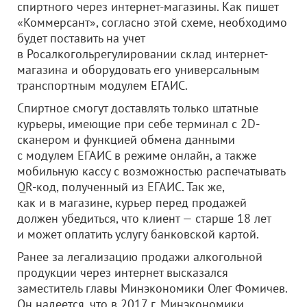
спиртного через интернет-магазины. Как пишет
«Коммерсант», согласно этой схеме, необходимо
будет поставить на учет
в Росалкогольрегулировании склад интернет-
магазина и оборудовать его универсальным
транспортным модулем ЕГАИС.
Спиртное смогут доставлять только штатные
курьеры, имеющие при себе терминал с 2D-
сканером и функцией обмена данными
с модулем ЕГАИС в режиме онлайн, а также
мобильную кассу с возможностью распечатывать
QR-код, полученный из ЕГАИС. Так же,
как и в магазине, курьер перед продажей
должен убедиться, что клиент — старше 18 лет
и может оплатить услугу банковской картой.
Ранее за легализацию продажи алкогольной
продукции через интернет высказался
заместитель главы Минэкономики Олег Фомичев.
Он надеется, что в 2017 г. Минэкономики,