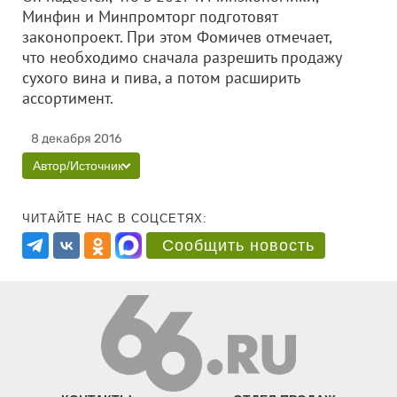
Минфин и Минпромторг подготовят
законопроект. При этом Фомичев отмечает,
что необходимо сначала разрешить продажу
сухого вина и пива, а потом расширить
ассортимент.
8 декабря 2016
Автор/Источник
ЧИТАЙТЕ НАС В СОЦСЕТЯХ:
Сообщить новость