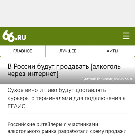
☰
ГЛАВНОЕ
ЛУЧШЕЕ
ХИТЫ
В России будут продавать [алкоголь
через интернет]
Дмитрий Горчаков; архив 66.ru
Сухое вино и пиво будут доставлять
курьеры с терминалами для подключения к
ЕГАИС.
Российские ритейлеры с участниками
алкогольного рынка разработали схему продажи