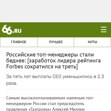
☰
ГЛАВНОЕ
ЛУЧШЕЕ
ХИТЫ
Российские топ-менеджеры стали
беднее: [заработок лидера рейтинга
Forbes сократился на треть]
За пять лет выплаты CEO уменьшились в 2,3
раза.
Самым высокооплачиваемым наемным топ-
менеджером России стал председатель
правления «Газпрома» Алексей Миллер