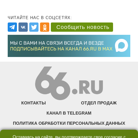
ЧИТАЙТЕ НАС В СОЦСЕТЯХ:
Сообщить новость
КОНТАКТЫ
ОТДЕЛ ПРОДАЖ
КАНАЛ В TELEGRAM
ПОЛИТИКА ОБРАБОТКИ ПЕРСОНАЛЬНЫХ ДАННЫХ
COOKIE
Оставаясь на сайте, вы подтверждаете свое согласие с