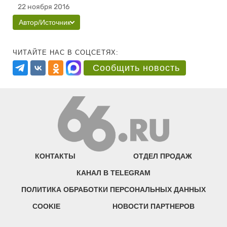
22 ноября 2016
Автор/Источник
ЧИТАЙТЕ НАС В СОЦСЕТЯХ:
Сообщить новость
КОНТАКТЫ
ОТДЕЛ ПРОДАЖ
КАНАЛ В TELEGRAM
ПОЛИТИКА ОБРАБОТКИ ПЕРСОНАЛЬНЫХ ДАННЫХ
COOKIE
НОВОСТИ ПАРТНЕРОВ