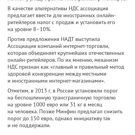
В качестве альтернативы НДС ассоциация
предлагает ввести для иностранных онлайн-
ритейлеров налог с продаж и установить его
на уровне 8–10%.
Против предложения НАДТ выступила
Ассоциация компаний интернет-торговли,
которая объединяет крупнейших отечественных
онлайн-ритейлеров. По их мнению, механизм
НДС признан как «главный и правильный метод
здоровой конкуренции между местными
и иностранными интернет-магазинами».
Отметим, в 2013 г. в России установили порог
на беспошлинную трансграничную торговлю
на уровне 1000 евро или 31 кг в месяц
на человека. Позже Минфин предлагал снизить
порог до 150 евро, однако инициативу так
и не поддержали.